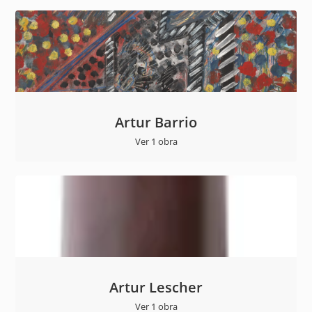
Artur Barrio
Ver 1 obra
Artur Lescher
Ver 1 obra