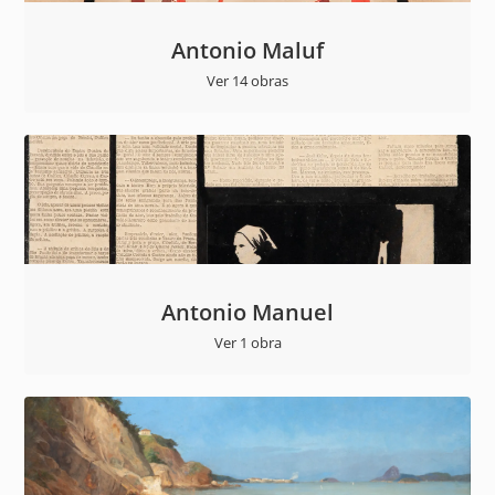
Antonio Maluf
Ver 14 obras
Antonio Manuel
Ver 1 obra