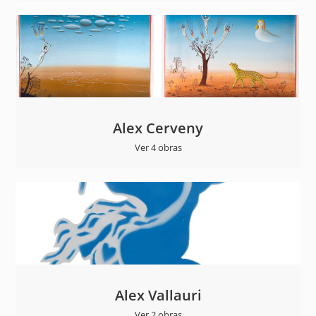
Alex Cerveny
Ver 4 obras
Alex Vallauri
Ver 2 obras