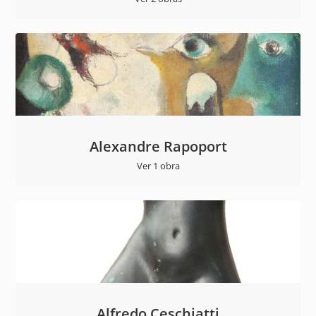
Alexandre Rapoport
Ver 1 obra
Alfredo Ceschiatti