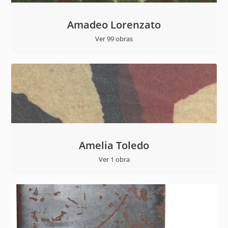
Amadeo Lorenzato
Ver 99 obras
Amelia Toledo
Ver 1 obra