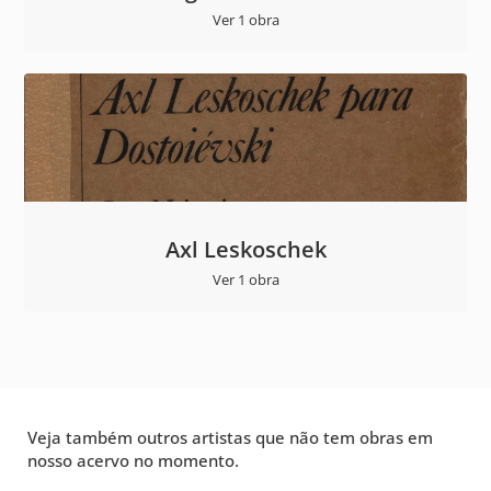
Ver 1 obra
Axl Leskoschek
Ver 1 obra
Veja também outros artistas que não tem obras em
nosso acervo no momento.