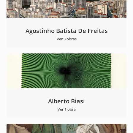
Agostinho Batista De Freitas
Ver 3 obras
Alberto Biasi
Ver 1 obra