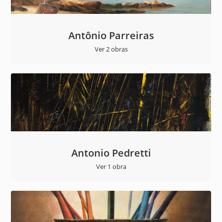
Antônio Parreiras
Ver 2 obras
Antonio Pedretti
Ver 1 obra