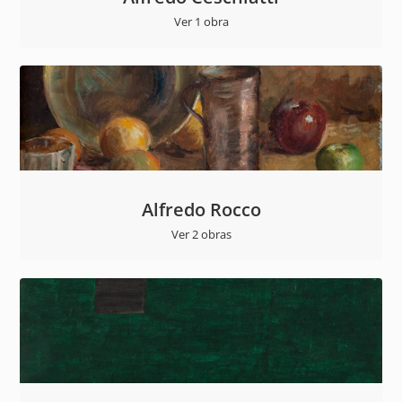
Ver 1 obra
Alfredo Rocco
Ver 2 obras