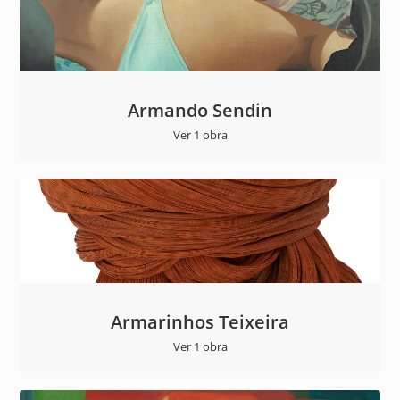
Armando Sendin
Ver 1 obra
Armarinhos Teixeira
Ver 1 obra