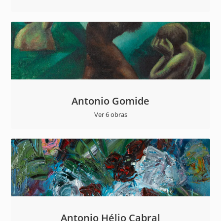
Antonio Gomide
Ver 6 obras
Antonio Hélio Cabral