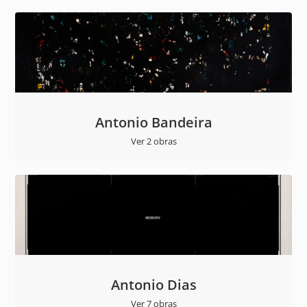
Antonio Bandeira
Ver 2 obras
Antonio Dias
Ver 7 obras