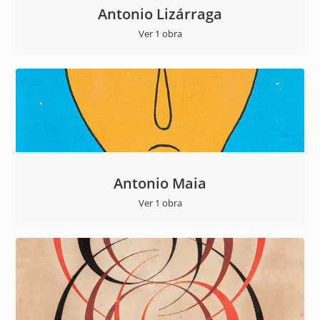
Antonio Lizárraga
Ver 1 obra
Antonio Maia
Ver 1 obra