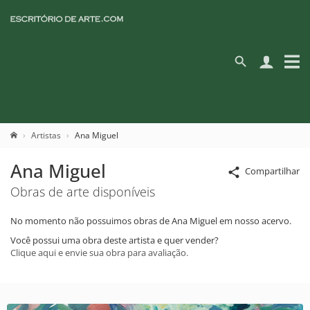
Artistas
Ana Miguel
Ana Miguel
Compartilhar
Obras de arte disponíveis
No momento não possuimos obras de Ana Miguel em nosso acervo.
Você possui uma obra deste artista e quer vender?
Clique aqui e envie sua obra para avaliação.