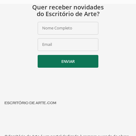
Quer receber novidades
do Escritório de Arte?
Nome Completo
Email
ENVIAR