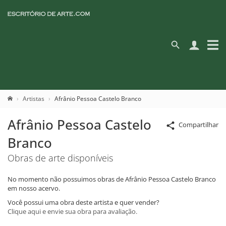
Artistas
Afrânio Pessoa Castelo Branco
Afrânio Pessoa Castelo
Compartilhar
Branco
Obras de arte disponíveis
No momento não possuimos obras de Afrânio Pessoa Castelo Branco
em nosso acervo.
Você possui uma obra deste artista e quer vender?
Clique aqui e envie sua obra para avaliação.