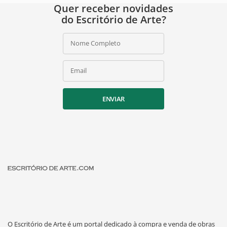
Quer receber novidades
do Escritório de Arte?
Nome Completo
Email
ENVIAR
O Escritório de Arte é um portal dedicado à compra e venda de obras