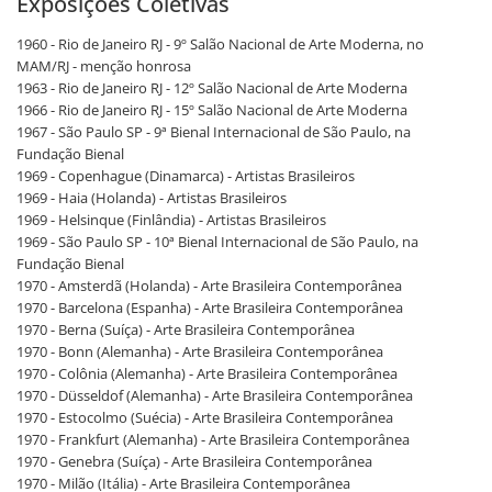
Exposições Coletivas
1960 - Rio de Janeiro RJ - 9º Salão Nacional de Arte Moderna, no
MAM/RJ - menção honrosa
1963 - Rio de Janeiro RJ - 12º Salão Nacional de Arte Moderna
1966 - Rio de Janeiro RJ - 15º Salão Nacional de Arte Moderna
1967 - São Paulo SP - 9ª Bienal Internacional de São Paulo, na
Fundação Bienal
1969 - Copenhague (Dinamarca) - Artistas Brasileiros
1969 - Haia (Holanda) - Artistas Brasileiros
1969 - Helsinque (Finlândia) - Artistas Brasileiros
1969 - São Paulo SP - 10ª Bienal Internacional de São Paulo, na
Fundação Bienal
1970 - Amsterdã (Holanda) - Arte Brasileira Contemporânea
1970 - Barcelona (Espanha) - Arte Brasileira Contemporânea
1970 - Berna (Suíça) - Arte Brasileira Contemporânea
1970 - Bonn (Alemanha) - Arte Brasileira Contemporânea
1970 - Colônia (Alemanha) - Arte Brasileira Contemporânea
1970 - Düsseldof (Alemanha) - Arte Brasileira Contemporânea
1970 - Estocolmo (Suécia) - Arte Brasileira Contemporânea
1970 - Frankfurt (Alemanha) - Arte Brasileira Contemporânea
1970 - Genebra (Suíça) - Arte Brasileira Contemporânea
1970 - Milão (Itália) - Arte Brasileira Contemporânea