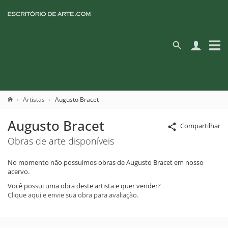
Artistas
Augusto Bracet
Augusto Bracet
Compartilhar
Obras de arte disponíveis
No momento não possuimos obras de Augusto Bracet em nosso
acervo.
Você possui uma obra deste artista e quer vender?
Clique aqui e envie sua obra para avaliação.