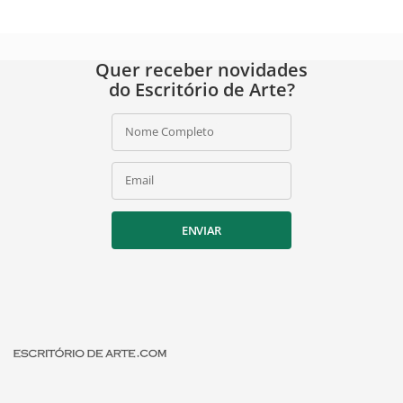
Quer receber novidades
do Escritório de Arte?
Nome Completo
Email
ENVIAR