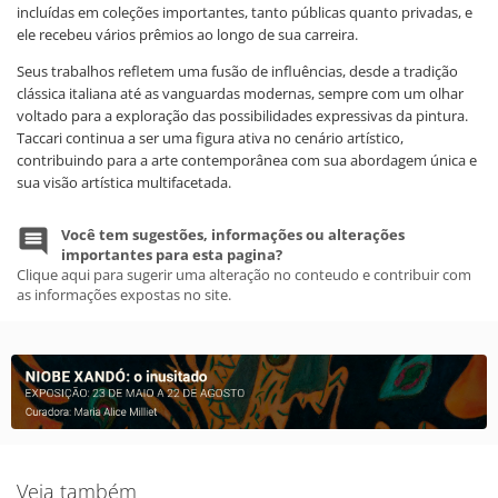
incluídas em coleções importantes, tanto públicas quanto privadas, e
ele recebeu vários prêmios ao longo de sua carreira.
Seus trabalhos refletem uma fusão de influências, desde a tradição
clássica italiana até as vanguardas modernas, sempre com um olhar
voltado para a exploração das possibilidades expressivas da pintura.
Taccari continua a ser uma figura ativa no cenário artístico,
contribuindo para a arte contemporânea com sua abordagem única e
sua visão artística multifacetada.
Você tem sugestões, informações ou alterações
importantes para esta pagina?
Clique aqui para sugerir uma alteração no conteudo e contribuir com
as informações expostas no site.
Veja também