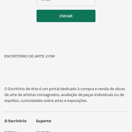
ENVIAR
O Escritório de Arte é um portal dedicado à compra e venda de obras
de arte de artistas consagrados, avaliação de peças individuais ou de
espólios, curiosidades sobre artes e exposições.
O Escritório
Suporte
Artigos
Contato