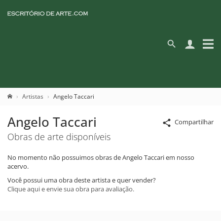
Artistas
Angelo Taccari
Angelo Taccari
Compartilhar
Obras de arte disponíveis
No momento não possuimos obras de Angelo Taccari em nosso
acervo.
Você possui uma obra deste artista e quer vender?
Clique aqui e envie sua obra para avaliação.