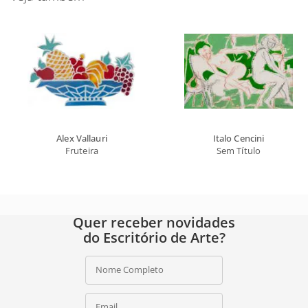
Alex Vallauri
Italo Cencini
Fruteira
Sem Título
Quer receber novidades
do Escritório de Arte?
Nome Completo
Email