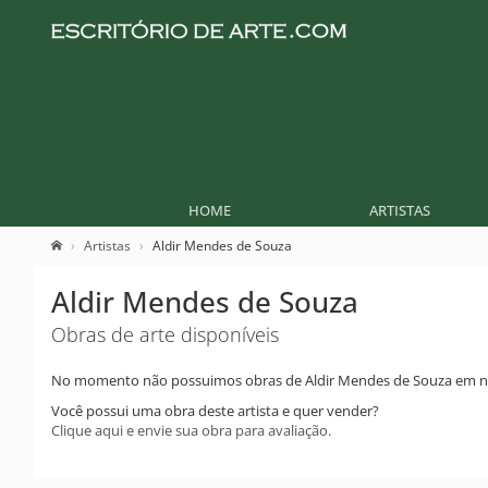
HOME
ARTISTAS
Artistas
Aldir Mendes de Souza
Aldir Mendes de Souza
Obras de arte disponíveis
No momento não possuimos obras de Aldir Mendes de Souza em n
Você possui uma obra deste artista e quer vender?
Clique aqui e envie sua obra para avaliação.