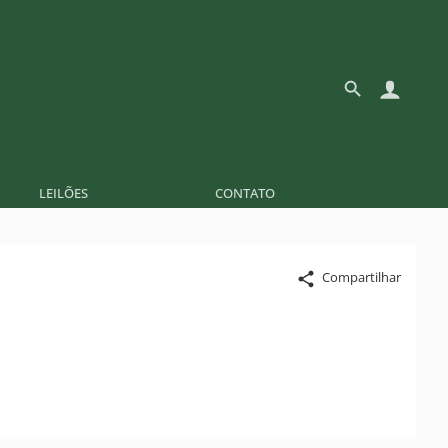
LEILÕES
CONTATO
Compartilhar