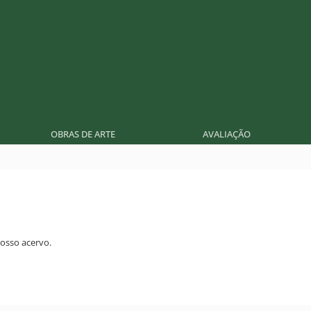
OBRAS DE ARTE
AVALIAÇÃO
osso acervo.