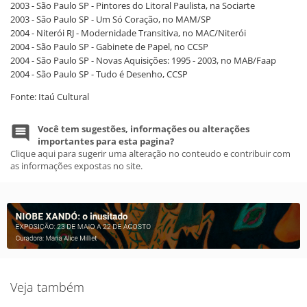
2003 - São Paulo SP - Pintores do Litoral Paulista, na Sociarte
2003 - São Paulo SP - Um Só Coração, no MAM/SP
2004 - Niterói RJ - Modernidade Transitiva, no MAC/Niterói
2004 - São Paulo SP - Gabinete de Papel, no CCSP
2004 - São Paulo SP - Novas Aquisições: 1995 - 2003, no MAB/Faap
2004 - São Paulo SP - Tudo é Desenho, CCSP
Fonte: Itaú Cultural
Você tem sugestões, informações ou alterações
importantes para esta pagina?
Clique aqui para sugerir uma alteração no conteudo e contribuir com
as informações expostas no site.
Veja também