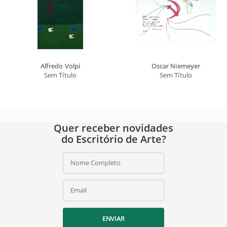
Alfredo Volpi
Oscar Niemeyer
Sem Título
Sem Título
Quer receber novidades
do Escritório de Arte?
Nome Completo
Email
ENVIAR