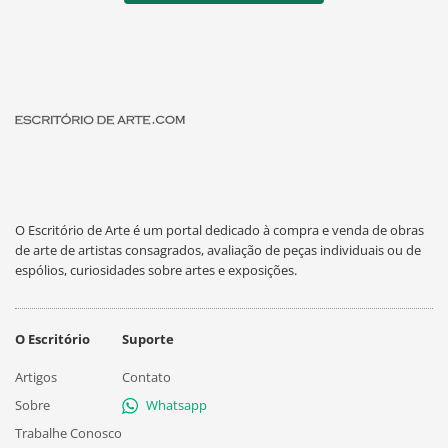
O Escritório de Arte é um portal dedicado à compra e venda de obras
de arte de artistas consagrados, avaliação de peças individuais ou de
espólios, curiosidades sobre artes e exposições.
O Escritório
Suporte
Artigos
Contato
Sobre
Whatsapp
Trabalhe Conosco