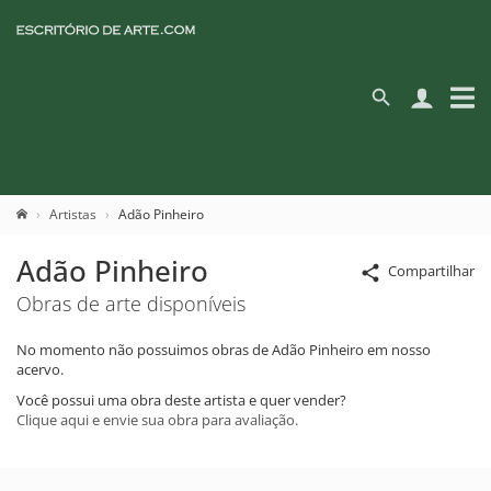
Artistas
Adão Pinheiro
Adão Pinheiro
Compartilhar
Obras de arte disponíveis
No momento não possuimos obras de Adão Pinheiro em nosso
acervo.
Você possui uma obra deste artista e quer vender?
Clique aqui e envie sua obra para avaliação.