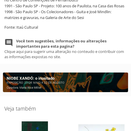
1991 - São Paulo SP - Projeto: 100 anos de Paulista, na Casa das Rosas
1998 - São Paulo SP - Os Colecionadores - Guita e José Mindlin:
matrizes e gravuras, na Galeria de Arte do Sesi
Fonte: Itaú Cultural
Você tem sugestões, informações ou alterações
importantes para esta pagina?
Clique aqui para sugerir uma alteração no conteudo e contribuir com
as informações expostas no site.
Veja também