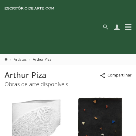
Artistas
Arthur Piza
Arthur Piza
Compartilhar
Obras de arte disponíveis