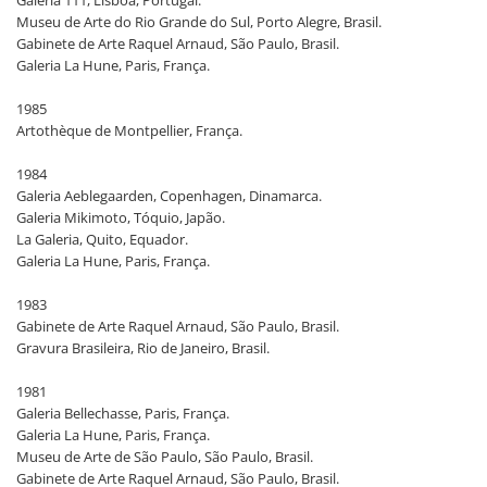
Museu de Arte do Rio Grande do Sul, Porto Alegre, Brasil.
Gabinete de Arte Raquel Arnaud, São Paulo, Brasil.
Galeria La Hune, Paris, França.
1985
Artothèque de Montpellier, França.
1984
Galeria Aeblegaarden, Copenhagen, Dinamarca.
Galeria Mikimoto, Tóquio, Japão.
La Galeria, Quito, Equador.
Galeria La Hune, Paris, França.
1983
Gabinete de Arte Raquel Arnaud, São Paulo, Brasil.
Gravura Brasileira, Rio de Janeiro, Brasil.
1981
Galeria Bellechasse, Paris, França.
Galeria La Hune, Paris, França.
Museu de Arte de São Paulo, São Paulo, Brasil.
Gabinete de Arte Raquel Arnaud, São Paulo, Brasil.