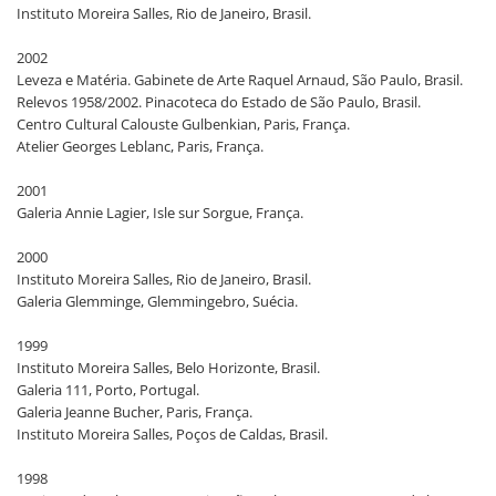
Instituto Moreira Salles, Rio de Janeiro, Brasil.
2002
Leveza e Matéria. Gabinete de Arte Raquel Arnaud, São Paulo, Brasil.
Relevos 1958/2002. Pinacoteca do Estado de São Paulo, Brasil.
Centro Cultural Calouste Gulbenkian, Paris, França.
Atelier Georges Leblanc, Paris, França.
2001
Galeria Annie Lagier, Isle sur Sorgue, França.
2000
Instituto Moreira Salles, Rio de Janeiro, Brasil.
Galeria Glemminge, Glemmingebro, Suécia.
1999
Instituto Moreira Salles, Belo Horizonte, Brasil.
Galeria 111, Porto, Portugal.
Galeria Jeanne Bucher, Paris, França.
Instituto Moreira Salles, Poços de Caldas, Brasil.
1998