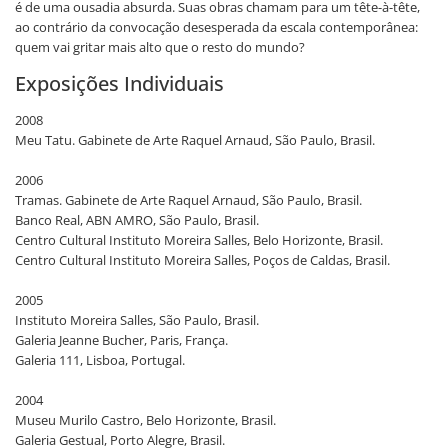
é de uma ousadia absurda. Suas obras chamam para um tête-à-tête,
ao contrário da convocação desesperada da escala contemporânea:
quem vai gritar mais alto que o resto do mundo?
Exposições Individuais
2008
Meu Tatu. Gabinete de Arte Raquel Arnaud, São Paulo, Brasil.
2006
Tramas. Gabinete de Arte Raquel Arnaud, São Paulo, Brasil.
Banco Real, ABN AMRO, São Paulo, Brasil.
Centro Cultural Instituto Moreira Salles, Belo Horizonte, Brasil.
Centro Cultural Instituto Moreira Salles, Poços de Caldas, Brasil.
2005
Instituto Moreira Salles, São Paulo, Brasil.
Galeria Jeanne Bucher, Paris, França.
Galeria 111, Lisboa, Portugal.
2004
Museu Murilo Castro, Belo Horizonte, Brasil.
Galeria Gestual, Porto Alegre, Brasil.