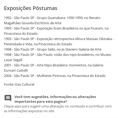
Exposições Póstumas
1992 - São Paulo SP - Grupo Guanabara: 1950-1959, no Renato
Magalhães Gouvêa Escritório de Arte
1993 - São Paulo SP - Exposição Eram Brasileiros os que Ficaram, na
Pinacoteca do Estado
1993 - São Paulo SP - Exposição retrospectiva Alina e Massao Okinaka -
Perenidade e Vida, na Pinacoteca do Estado
1998 - São Paulo SP - Grupo Seibi, no Jo Slaviero Galeria de Arte
1998 - São Paulo SP - São Paulo: visão dos nipo-brasileiros, no Museu
Lasar Segall
2001 - São Paulo SP - Arte Nipo-Brasileira: momentos, na Galeria
Euroart Castelli
2004 - São Paulo SP - Mulheres Pintoras, na Pinacoteca do Estado
Fonte: Itaú Cultural
Você tem sugestões, informações ou alterações
importantes para esta pagina?
Clique aqui para sugerir uma alteração no conteudo e contribuir com
as informações expostas no site.