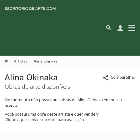
Artistas
Alina Okinaka
Alina Okinaka
Compartilhar
Obras de arte disponíveis
No momento não possuimos obras de Alina Okinaka em nosso
acervo.
Você possui uma obra deste artista e quer vender?
Clique aqui e envie sua obra para avaliação.