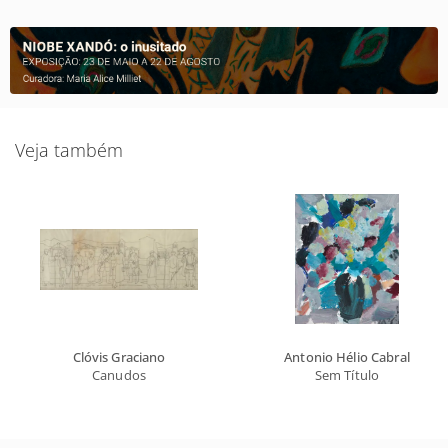
Veja também
Clóvis Graciano
Antonio Hélio Cabral
Canudos
Sem Título