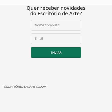
Quer receber novidades
do Escritório de Arte?
Nome Completo
Email
ENVIAR