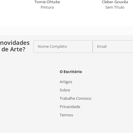
Tomie Ohtake
Cleber Gouvêa
Pintura
Sem Título
 novidades
Nome Completo
Email
o de Arte?
O Escritório
Artigos
Sobre
Trabalhe Conosco
Privacidade
Termos