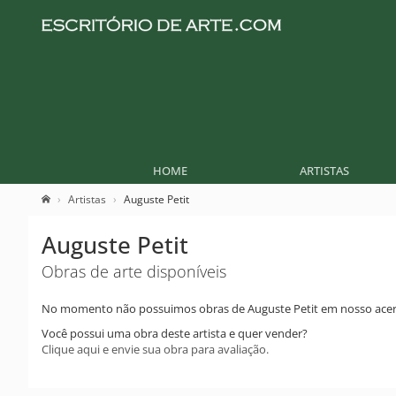
HOME
ARTISTAS
Artistas
Auguste Petit
Auguste Petit
Obras de arte disponíveis
No momento não possuimos obras de Auguste Petit em nosso acer
Você possui uma obra deste artista e quer vender?
Clique aqui e envie sua obra para avaliação.