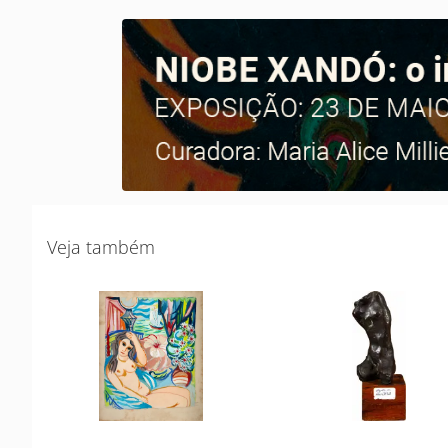
Veja também