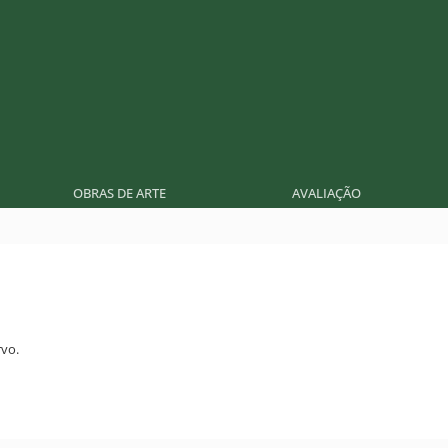
OBRAS DE ARTE
AVALIAÇÃO
vo.