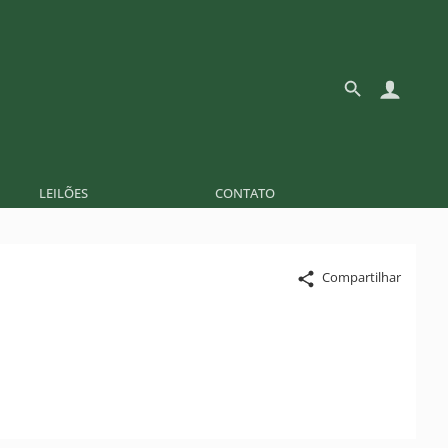
LEILÕES
CONTATO
Compartilhar