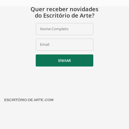
Quer receber novidades
do Escritório de Arte?
Nome Completo
Email
ENVIAR