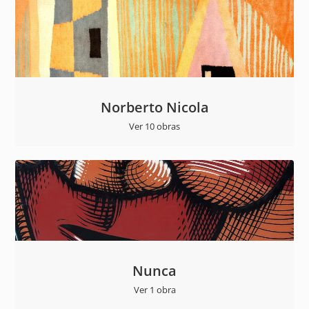
Norberto Nicola
Ver 10 obras
Nunca
Ver 1 obra