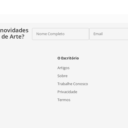
 novidades
Nome Completo
Email
o de Arte?
O Escritório
Artigos
Sobre
Trabalhe Conosco
Privacidade
Termos