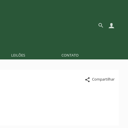
LEILÕES
CONTATO
Compartilhar