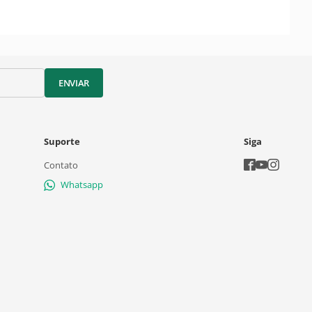
ENVIAR
Suporte
Siga
Contato
Whatsapp