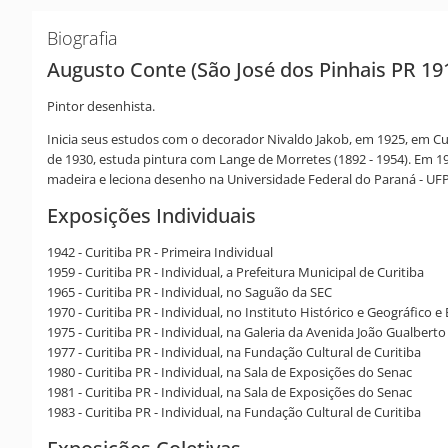
Biografia
Augusto Conte (São José dos Pinhais PR 191
Pintor desenhista.
Inicia seus estudos com o decorador Nivaldo Jakob, em 1925, em Cur
de 1930, estuda pintura com Lange de Morretes (1892 - 1954). Em 194
madeira e leciona desenho na Universidade Federal do Paraná - UF
Exposições Individuais
1942 - Curitiba PR - Primeira Individual
1959 - Curitiba PR - Individual, a Prefeitura Municipal de Curitiba
1965 - Curitiba PR - Individual, no Saguão da SEC
1970 - Curitiba PR - Individual, no Instituto Histórico e Geográfico 
1975 - Curitiba PR - Individual, na Galeria da Avenida João Gualberto
1977 - Curitiba PR - Individual, na Fundação Cultural de Curitiba
1980 - Curitiba PR - Individual, na Sala de Exposições do Senac
1981 - Curitiba PR - Individual, na Sala de Exposições do Senac
1983 - Curitiba PR - Individual, na Fundação Cultural de Curitiba