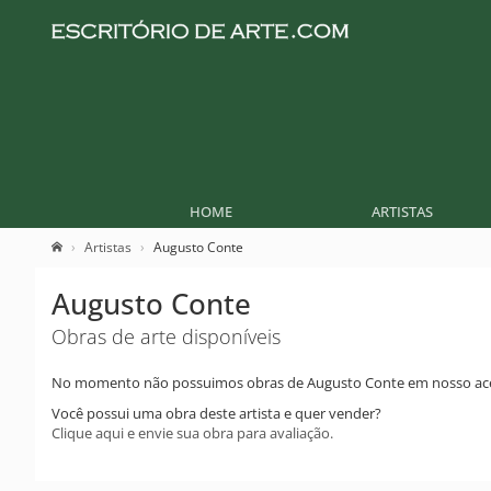
HOME
ARTISTAS
Artistas
Augusto Conte
Augusto Conte
Obras de arte disponíveis
No momento não possuimos obras de Augusto Conte em nosso ac
Você possui uma obra deste artista e quer vender?
Clique aqui e envie sua obra para avaliação.