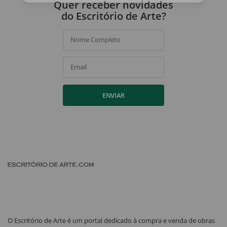
Quer receber novidades
do Escritório de Arte?
Nome Completo
Email
ENVIAR
O Escritório de Arte é um portal dedicado à compra e venda de obras