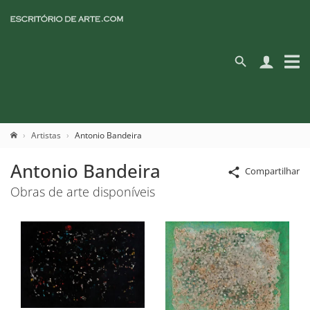
Artistas
Antonio Bandeira
Antonio Bandeira
Compartilhar
Obras de arte disponíveis