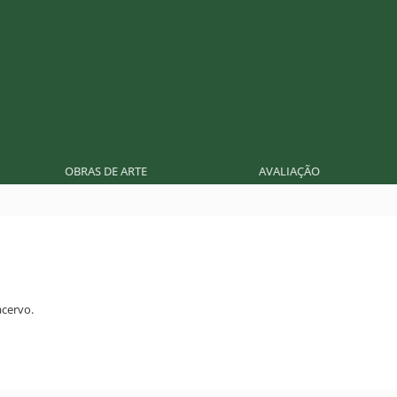
OBRAS DE ARTE
AVALIAÇÃO
cervo.