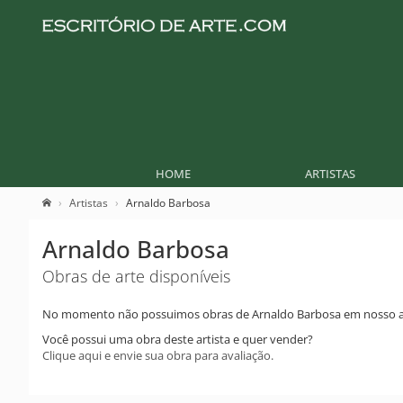
HOME
ARTISTAS
Artistas
Arnaldo Barbosa
Arnaldo Barbosa
Obras de arte disponíveis
No momento não possuimos obras de Arnaldo Barbosa em nosso a
Você possui uma obra deste artista e quer vender?
Clique aqui e envie sua obra para avaliação.