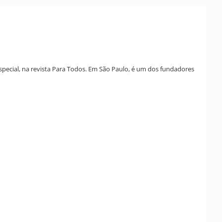
 especial, na revista Para Todos. Em São Paulo, é um dos fundadores