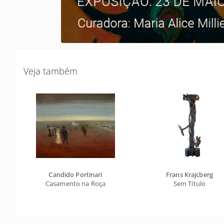
Veja também
Candido Portinari
Frans Krajcberg
Casamento na Roça
Sem Título