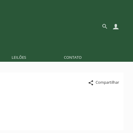
LEILÕES
CONTATO
Compartilhar