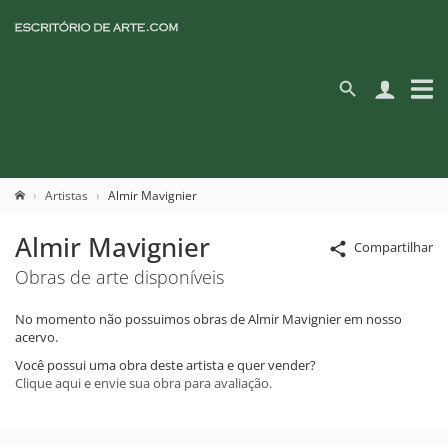
Artistas
Almir Mavignier
Almir Mavignier
Compartilhar
Obras de arte disponíveis
No momento não possuimos obras de Almir Mavignier em nosso
acervo.
Você possui uma obra deste artista e quer vender?
Clique aqui e envie sua obra para avaliação.