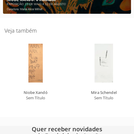
Veja também
Niobe Xandó
Mira Schendel
Sem Título
Sem Título
Quer receber novidades