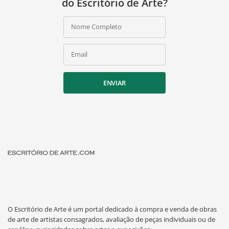
do Escritório de Arte?
Nome Completo
Email
ENVIAR
O Escritório de Arte é um portal dedicado à compra e venda de obras
de arte de artistas consagrados, avaliação de peças individuais ou de