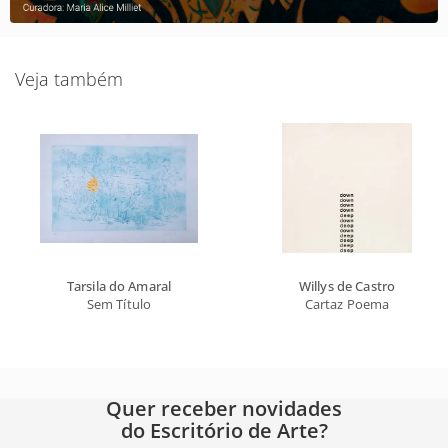
Veja também
Tarsila do Amaral
Willys de Castro
Sem Título
Cartaz Poema
Quer receber novidades
do Escritório de Arte?