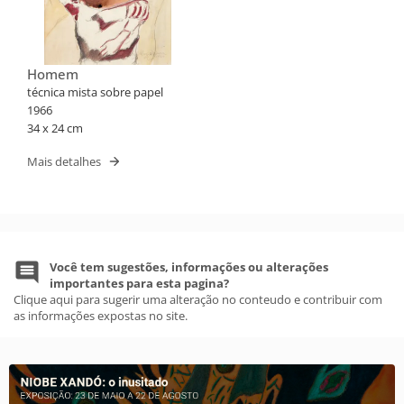
Homem
técnica mista sobre papel
1966
34 x 24 cm
Mais detalhes
Você tem sugestões, informações ou alterações
importantes para esta pagina?
Clique aqui para sugerir uma alteração no conteudo e contribuir com
as informações expostas no site.