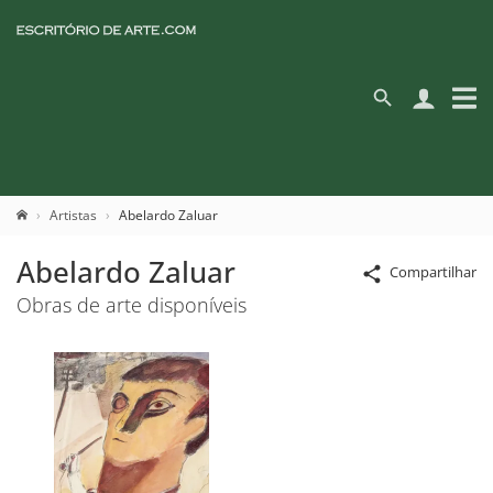
Artistas
Abelardo Zaluar
Abelardo Zaluar
Compartilhar
Obras de arte disponíveis