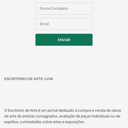
Nome Completo
Email
ENVIAR
O Escritório de Arte é um portal dedicado à compra e venda de obras
de arte de artistas consagrados, avaliação de peças individuais ou de
espólios, curiosidades sobre artes e exposições.