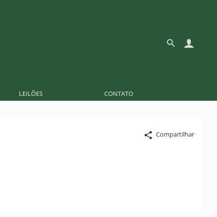
LEILÕES
CONTATO
Compartilhar