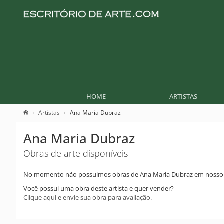
HOME
ARTISTAS
Artistas
Ana Maria Dubraz
Ana Maria Dubraz
Obras de arte disponíveis
No momento não possuimos obras de Ana Maria Dubraz em nosso 
Você possui uma obra deste artista e quer vender?
Clique aqui e envie sua obra para avaliação.