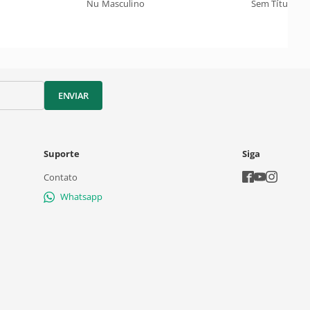
Nu Masculino
Sem Título
ENVIAR
Suporte
Siga
Contato
Whatsapp