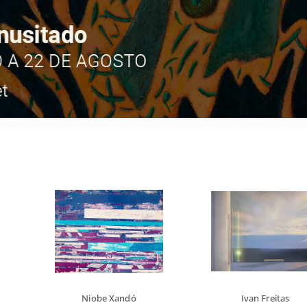
Niobe Xandó
Ivan Freitas