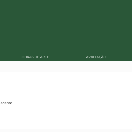
OBRAS DE ARTE
AVALIAÇÃO
acervo.