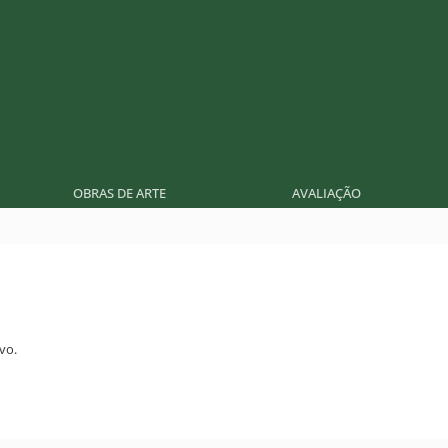
OBRAS DE ARTE
AVALIAÇÃO
vo.