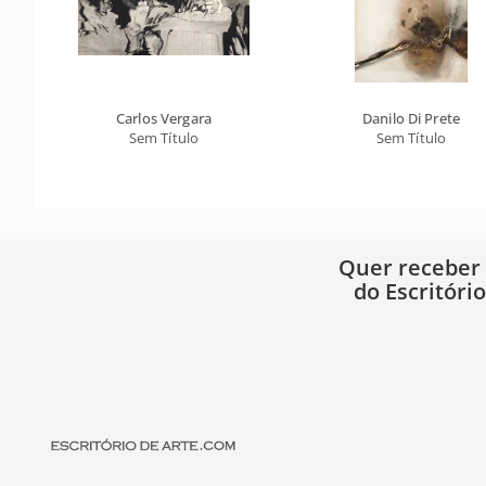
Carlos Vergara
Danilo Di Prete
Sem Título
Sem Título
Quer receber
do Escritóri