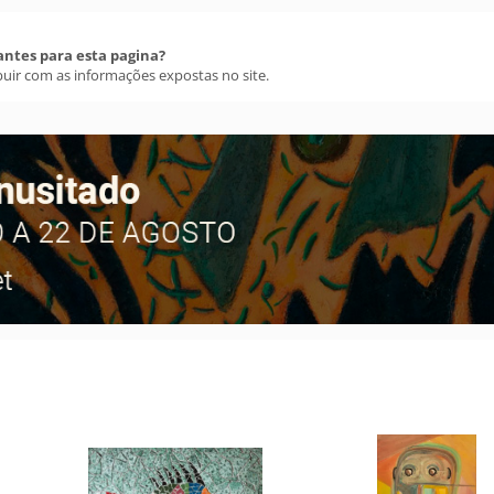
antes para esta pagina?
buir com as informações expostas no site.