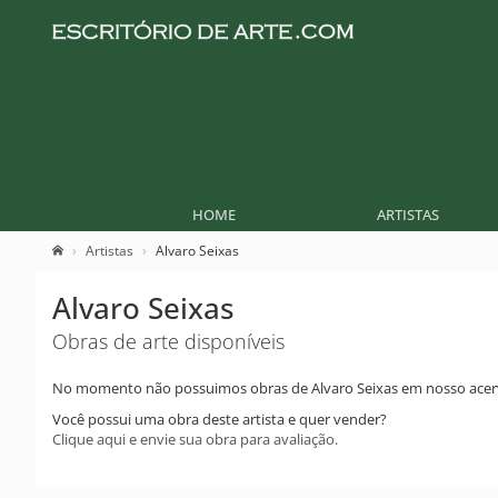
HOME
ARTISTAS
Artistas
Alvaro Seixas
Alvaro Seixas
Obras de arte disponíveis
No momento não possuimos obras de Alvaro Seixas em nosso acer
Você possui uma obra deste artista e quer vender?
Clique aqui e envie sua obra para avaliação.