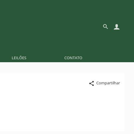
LEILÕES
CONTATO
Compartilhar