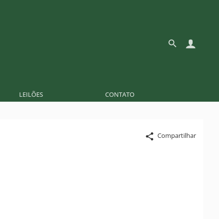
LEILÕES
CONTATO
Compartilhar