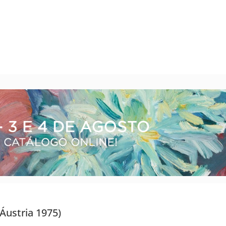
 Áustria 1975)