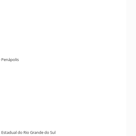
de Penápolis
a Estadual do Rio Grande do Sul