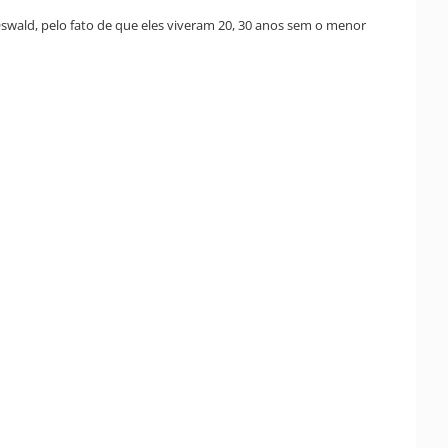
Oswald, pelo fato de que eles viveram 20, 30 anos sem o menor