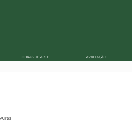
OBRAS DE ARTE
AVALIAÇÃO
vuras