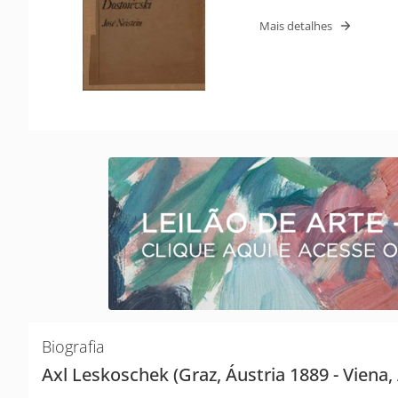
Mais detalhes
Biografia
Axl Leskoschek (Graz, Áustria 1889 - Viena,