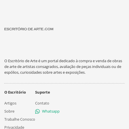
O Escritório de Arte é um portal dedicado à compra e venda de obras
de arte de artistas consagrados, avaliação de peças individuais ou de
espólios, curiosidades sobre artes e exposições.
O Escritório
Suporte
Artigos
Contato
Sobre
Whatsapp
Trabalhe Conosco
Privacidade