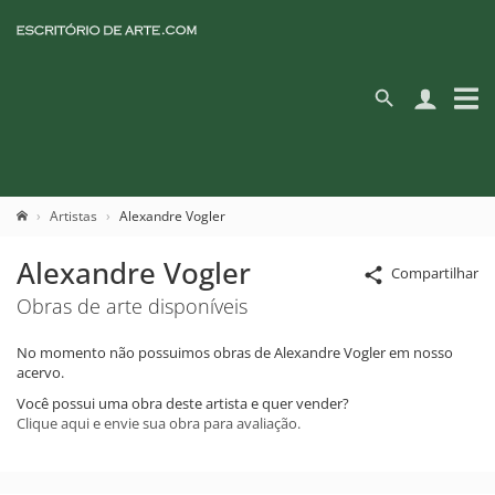
Artistas
Alexandre Vogler
Alexandre Vogler
Compartilhar
Obras de arte disponíveis
No momento não possuimos obras de Alexandre Vogler em nosso
acervo.
Você possui uma obra deste artista e quer vender?
Clique aqui e envie sua obra para avaliação.