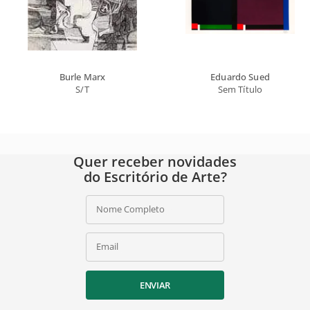
Burle Marx
Eduardo Sued
S/T
Sem Título
Quer receber novidades
do Escritório de Arte?
Nome Completo
Email
ENVIAR