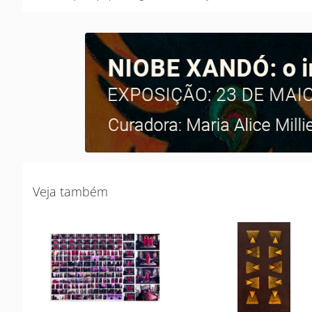
Veja também