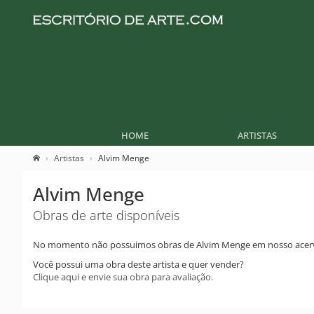
HOME
ARTISTAS
Artistas
Alvim Menge
Alvim Menge
Obras de arte disponíveis
No momento não possuimos obras de Alvim Menge em nosso acer
Você possui uma obra deste artista e quer vender?
Clique aqui e envie sua obra para avaliação.