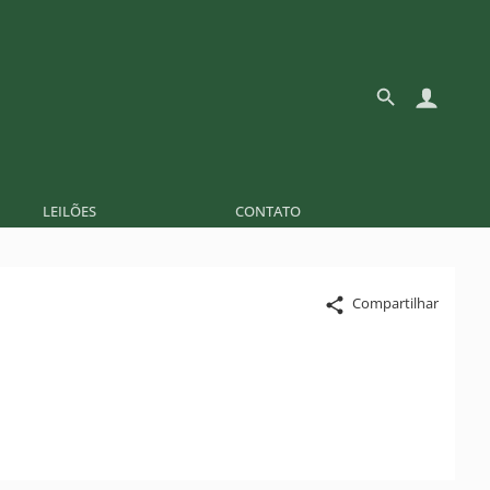
LEILÕES
CONTATO
Compartilhar