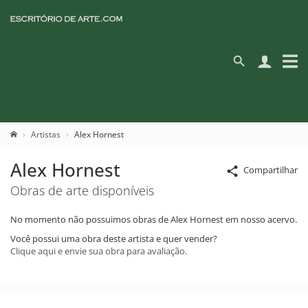
Artistas
Alex Hornest
Alex Hornest
Compartilhar
Obras de arte disponíveis
No momento não possuimos obras de Alex Hornest em nosso acervo.
Você possui uma obra deste artista e quer vender?
Clique aqui e envie sua obra para avaliação.