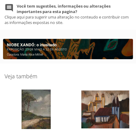
Você tem sugestões, informações ou alterações
importantes para esta pagina?
Clique aqui para sugerir uma alteração no conteudo e contribuir com
as informações expostas no site.
Veja também