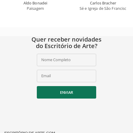
Aldo Bonadei
Carlos Bracher
Paisagem
Sé e Igreja de São Francisco d
Quer receber novidades
do Escritório de Arte?
Nome Completo
Email
ENVIAR