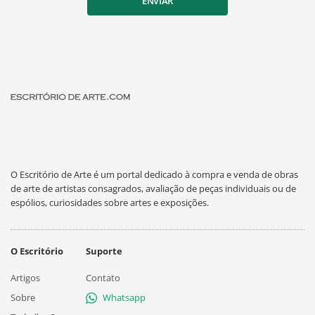
ENVIAR
O Escritório de Arte é um portal dedicado à compra e venda de obras
de arte de artistas consagrados, avaliação de peças individuais ou de
espólios, curiosidades sobre artes e exposições.
O Escritório
Suporte
Artigos
Contato
Sobre
Whatsapp