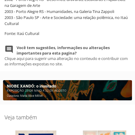
na Garagem de Arte
2003 - Porto Alegre RS - Humanidades, na Galeria Tina Zappoli
2003 - São Paulo SP - Arte e Sociedade: uma relação polêmica, no Itaú
Cultural
Fonte: Itaú Cultural
Você tem sugestões, informações ou alterações
importantes para esta pagina?
Clique aqui para sugerir uma alteração no conteudo e contribuir com
as informações expostas no site.
Veja também