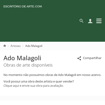
Artistas
Ado Malagoli
Ado Malagoli
Compartilhar
Obras de arte disponíveis
No momento não possuimos obras de Ado Malagoli em nosso acervo.
Você possui uma obra deste artista e quer vender?
Clique aqui e envie sua obra para avaliação.