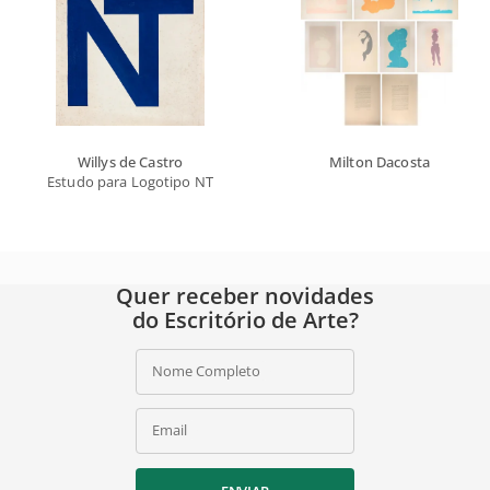
Willys de Castro
Milton Dacosta
Estudo para Logotipo NT
Quer receber novidades
do Escritório de Arte?
Nome Completo
Email