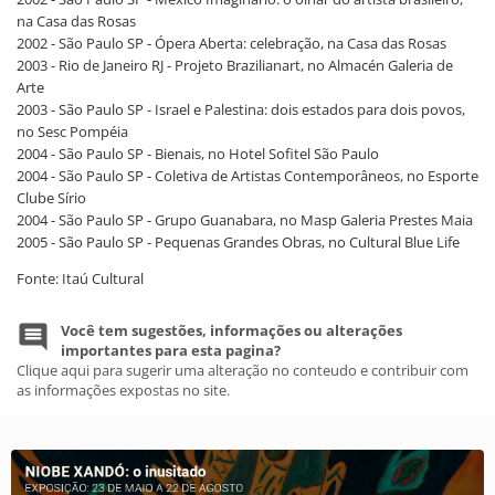
na Casa das Rosas
2002 - São Paulo SP - Ópera Aberta: celebração, na Casa das Rosas
2003 - Rio de Janeiro RJ - Projeto Brazilianart, no Almacén Galeria de
Arte
2003 - São Paulo SP - Israel e Palestina: dois estados para dois povos,
no Sesc Pompéia
2004 - São Paulo SP - Bienais, no Hotel Sofitel São Paulo
2004 - São Paulo SP - Coletiva de Artistas Contemporâneos, no Esporte
Clube Sírio
2004 - São Paulo SP - Grupo Guanabara, no Masp Galeria Prestes Maia
2005 - São Paulo SP - Pequenas Grandes Obras, no Cultural Blue Life
Fonte: Itaú Cultural
Você tem sugestões, informações ou alterações
importantes para esta pagina?
Clique aqui para sugerir uma alteração no conteudo e contribuir com
as informações expostas no site.