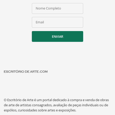
Nome Completo
Email
ENVIAR
O Escritório de Arte é um portal dedicado à compra e venda de obras
de arte de artistas consagrados, avaliação de peças individuais ou de
espólios, curiosidades sobre artes e exposições.