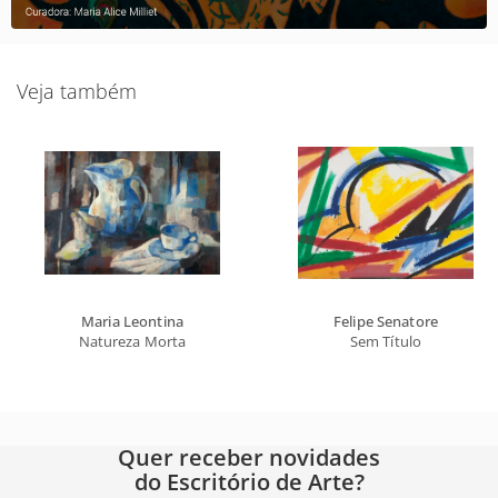
Veja também
Maria Leontina
Felipe Senatore
Natureza Morta
Sem Título
Quer receber novidades
do Escritório de Arte?