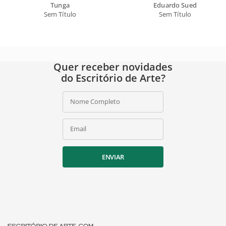
Tunga
Eduardo Sued
Sem Título
Sem Título
Quer receber novidades
do Escritório de Arte?
Nome Completo
Email
ENVIAR