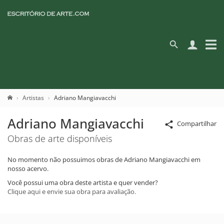
Artistas
Adriano Mangiavacchi
Adriano Mangiavacchi
Compartilhar
Obras de arte disponíveis
No momento não possuimos obras de Adriano Mangiavacchi em
nosso acervo.
Você possui uma obra deste artista e quer vender?
Clique aqui e envie sua obra para avaliação.