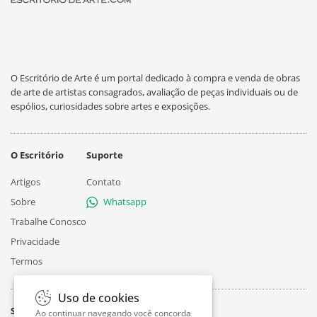
O Escritório de Arte é um portal dedicado à compra e venda de obras
de arte de artistas consagrados, avaliação de peças individuais ou de
espólios, curiosidades sobre artes e exposições.
O Escritório
Suporte
Artigos
Contato
Sobre
Whatsapp
Trabalhe Conosco
Privacidade
Termos
Uso de cookies
Siga
Ao continuar navegando você concorda