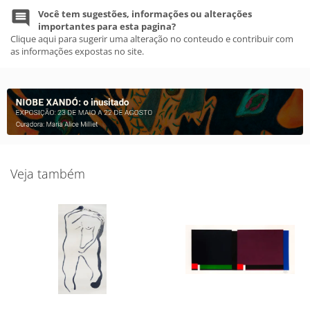
Você tem sugestões, informações ou alterações
importantes para esta pagina?
Clique aqui para sugerir uma alteração no conteudo e contribuir com
as informações expostas no site.
Veja também