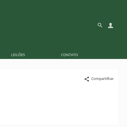
LEILÕES
CONTATO
Compartilhar