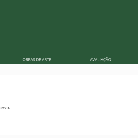
OBRAS DE ARTE
AVALIAÇÃO
ervo.