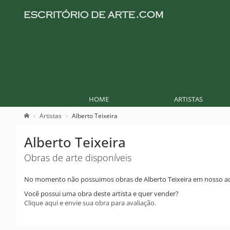
HOME
ARTISTAS
Artistas
Alberto Teixeira
Alberto Teixeira
Obras de arte disponíveis
No momento não possuimos obras de Alberto Teixeira em nosso ac
Você possui uma obra deste artista e quer vender?
Clique aqui e envie sua obra para avaliação.