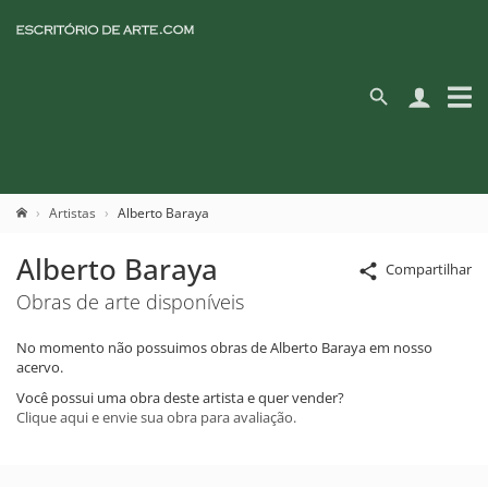
Artistas
Alberto Baraya
Alberto Baraya
Compartilhar
Obras de arte disponíveis
No momento não possuimos obras de Alberto Baraya em nosso
acervo.
Você possui uma obra deste artista e quer vender?
Clique aqui e envie sua obra para avaliação.