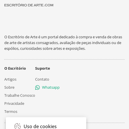
O Escritório de Arte é um portal dedicado à compra e venda de obras
de arte de artistas consagrados, avaliação de peças individuais ou de
espólios, curiosidades sobre artes e exposições.
O Escritório
Suporte
Artigos
Contato
Sobre
Whatsapp
Trabalhe Conosco
Privacidade
Termos
Uso de cookies