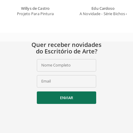
Willys de Castro
Edu Cardoso
Projeto Para Pintura
A Novidade - Série Bichos do 
Quer receber novidades
do Escritório de Arte?
Nome Completo
Email
ENVIAR