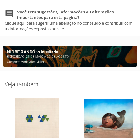
Você tem sugestões, informações ou alterações
importantes para esta pagina?
Clique aqui para sugerir uma alteração no conteudo e contribuir com
as informações expostas no site.
Veja também