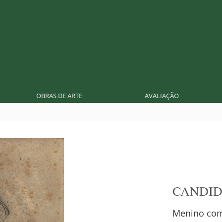
OBRAS DE ARTE
AVALIAÇÃO
CANDID
Menino com