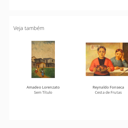
Veja também
Amadeo Lorenzato
Reynaldo Fonseca
Sem Título
Cesta de Frutas