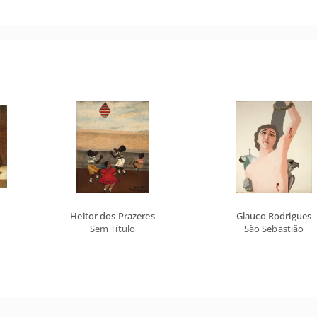
Heitor dos Prazeres
Glauco Rodrigues
Sem Título
São Sebastião