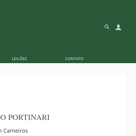
LEILÕES
CONTATO
O PORTINARI
 Carneiros