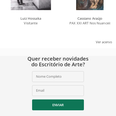
Luiz Hossaka
Cassiano Araújo
Visitante
PAX XXI ART Nos Nuanceis do
Ver acervo
Quer receber novidades
do Escritório de Arte?
Nome Completo
Email
ENVIAR