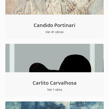
Candido Portinari
Ver 41 obras
Carlito Carvalhosa
Ver 1 obra