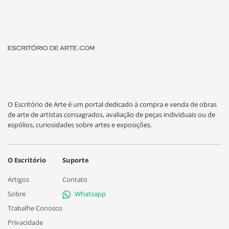
O Escritório de Arte é um portal dedicado à compra e venda de obras
de arte de artistas consagrados, avaliação de peças individuais ou de
espólios, curiosidades sobre artes e exposições.
O Escritório
Suporte
Artigos
Contato
Sobre
Whatsapp
Trabalhe Conosco
Privacidade