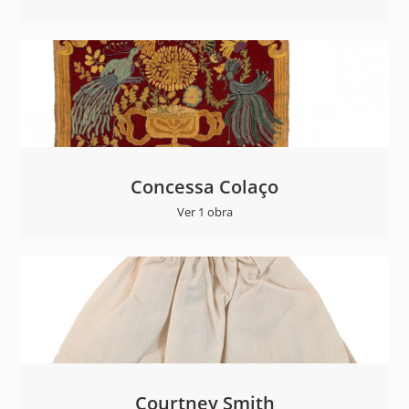
Concessa Colaço
Ver 1 obra
Courtney Smith