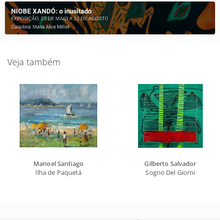
Veja também
Manoel Santiago
Gilberto Salvador
Ilha de Paquetá
Sogno Del Giorni