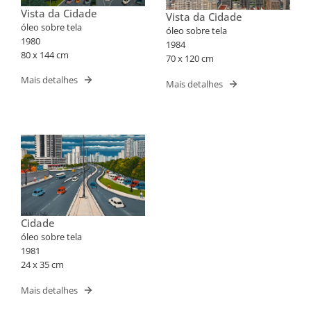
Vista da Cidade
Vista da Cidade
óleo sobre tela
óleo sobre tela
1980
1984
80 x 144 cm
70 x 120 cm
Mais detalhes
Mais detalhes
Cidade
óleo sobre tela
1981
24 x 35 cm
Mais detalhes