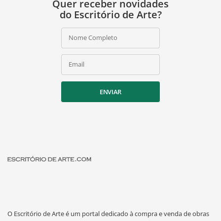
Quer receber novidades
do Escritório de Arte?
Nome Completo
Email
ENVIAR
O Escritório de Arte é um portal dedicado à compra e venda de obras