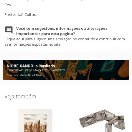
Céu
Fonte: Itaú Cultural
Você tem sugestões, informações ou alterações
importantes para esta pagina?
Clique aqui para sugerir uma alteração no conteudo e contribuir com
as informações expostas no site.
Veja também