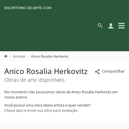
Artistas
Anico Rosalia Herkovitz
Anico Rosalia Herkovitz
Compartilhar
Obras de arte disponíveis
No momento não possuimos obras de Anico Rosalia Herkovitz em
nosso acervo.
Você possui uma obra deste artista e quer vender?
Clique aqui e envie sua obra para avaliação.