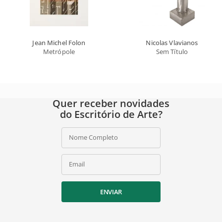
Jean Michel Folon
Nicolas Vlavianos
Metrópole
Sem Título
Quer receber novidades
do Escritório de Arte?
Nome Completo
Email
ENVIAR