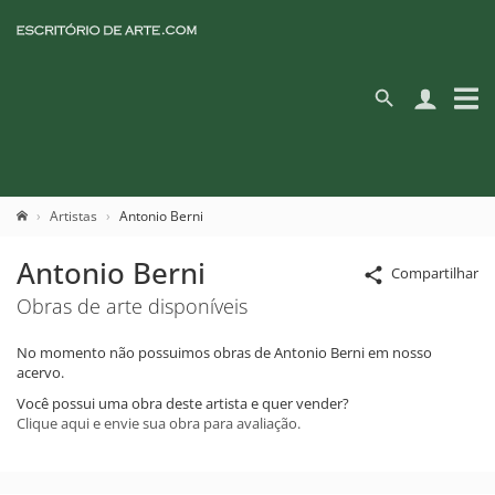
Artistas
Antonio Berni
Antonio Berni
Compartilhar
Obras de arte disponíveis
No momento não possuimos obras de Antonio Berni em nosso
acervo.
Você possui uma obra deste artista e quer vender?
Clique aqui e envie sua obra para avaliação.