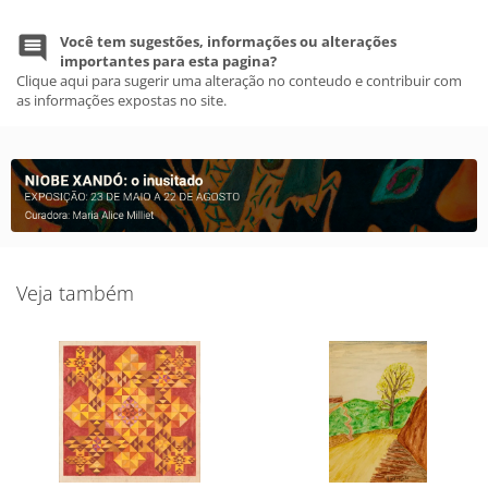
Você tem sugestões, informações ou alterações
importantes para esta pagina?
Clique aqui para sugerir uma alteração no conteudo e contribuir com
as informações expostas no site.
Veja também