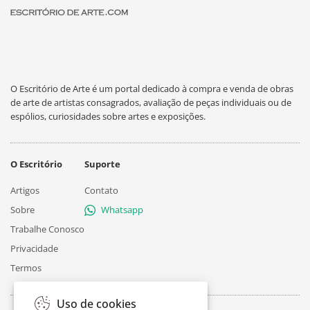
O Escritório de Arte é um portal dedicado à compra e venda de obras
de arte de artistas consagrados, avaliação de peças individuais ou de
espólios, curiosidades sobre artes e exposições.
O Escritório
Suporte
Artigos
Contato
Sobre
Whatsapp
Trabalhe Conosco
Privacidade
Termos
Uso de cookies