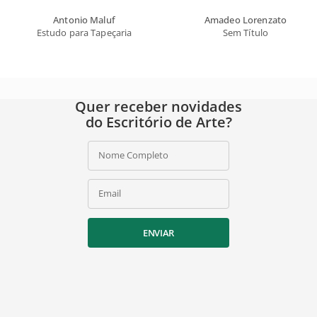
Antonio Maluf
Amadeo Lorenzato
Estudo para Tapeçaria
Sem Título
Quer receber novidades
do Escritório de Arte?
Nome Completo
Email
ENVIAR