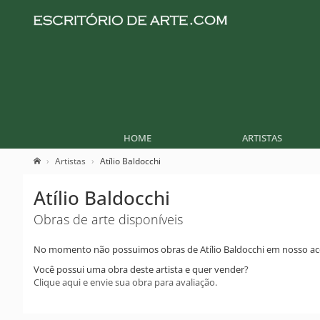
HOME
ARTISTAS
Artistas
Atílio Baldocchi
Atílio Baldocchi
Obras de arte disponíveis
No momento não possuimos obras de Atílio Baldocchi em nosso ac
Você possui uma obra deste artista e quer vender?
Clique aqui e envie sua obra para avaliação.