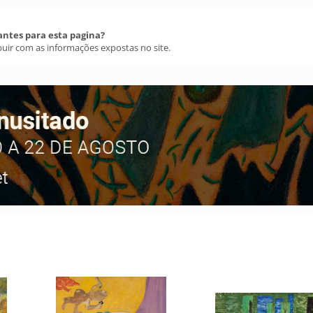
antes para esta pagina?
buir com as informações expostas no site.