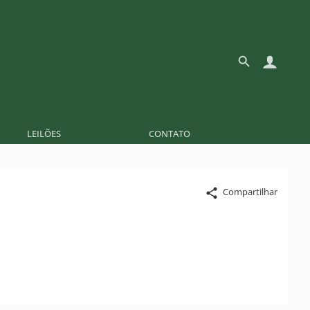
LEILÕES
CONTATO
Compartilhar