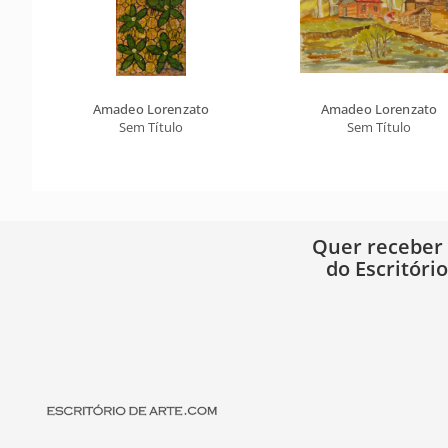
Amadeo Lorenzato
Amadeo Lorenzato
Sem Título
Sem Título
Quer receber
do Escritóri