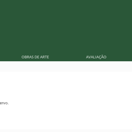
OBRAS DE ARTE
AVALIAÇÃO
ervo.