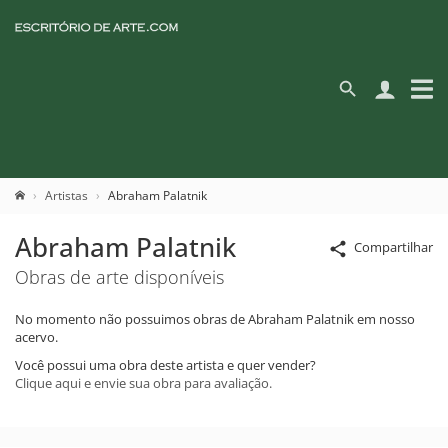
Artistas
Abraham Palatnik
Abraham Palatnik
Compartilhar
Obras de arte disponíveis
No momento não possuimos obras de Abraham Palatnik em nosso
acervo.
Você possui uma obra deste artista e quer vender?
Clique aqui e envie sua obra para avaliação.