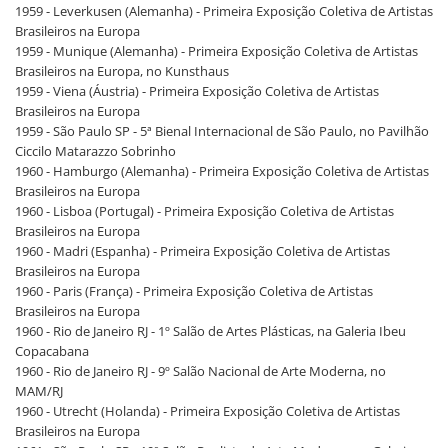
1959 - Leverkusen (Alemanha) - Primeira Exposição Coletiva de Artistas
Brasileiros na Europa
1959 - Munique (Alemanha) - Primeira Exposição Coletiva de Artistas
Brasileiros na Europa, no Kunsthaus
1959 - Viena (Áustria) - Primeira Exposição Coletiva de Artistas
Brasileiros na Europa
1959 - São Paulo SP - 5ª Bienal Internacional de São Paulo, no Pavilhão
Ciccilo Matarazzo Sobrinho
1960 - Hamburgo (Alemanha) - Primeira Exposição Coletiva de Artistas
Brasileiros na Europa
1960 - Lisboa (Portugal) - Primeira Exposição Coletiva de Artistas
Brasileiros na Europa
1960 - Madri (Espanha) - Primeira Exposição Coletiva de Artistas
Brasileiros na Europa
1960 - Paris (França) - Primeira Exposição Coletiva de Artistas
Brasileiros na Europa
1960 - Rio de Janeiro RJ - 1º Salão de Artes Plásticas, na Galeria Ibeu
Copacabana
1960 - Rio de Janeiro RJ - 9º Salão Nacional de Arte Moderna, no
MAM/RJ
1960 - Utrecht (Holanda) - Primeira Exposição Coletiva de Artistas
Brasileiros na Europa