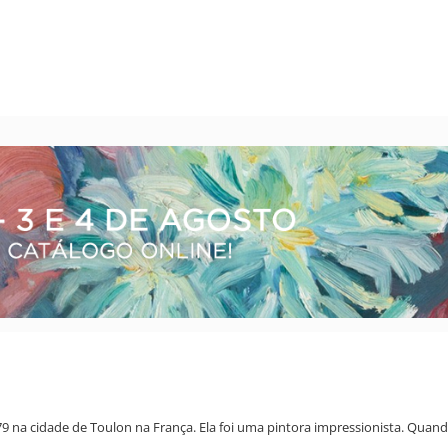
79 na cidade de Toulon na França. Ela foi uma pintora impressionista. Quand