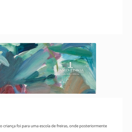
o criança foi para uma escola de freiras, onde posteriormente