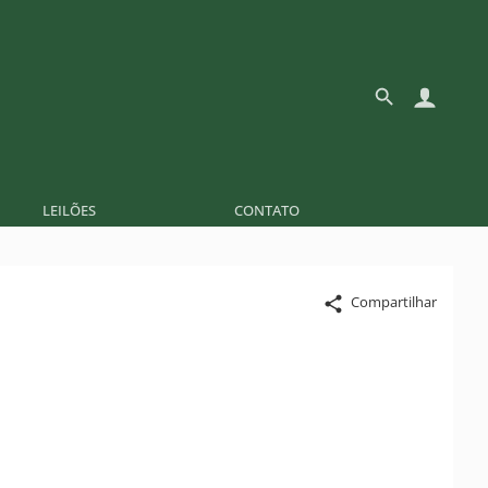
LEILÕES
CONTATO
Compartilhar