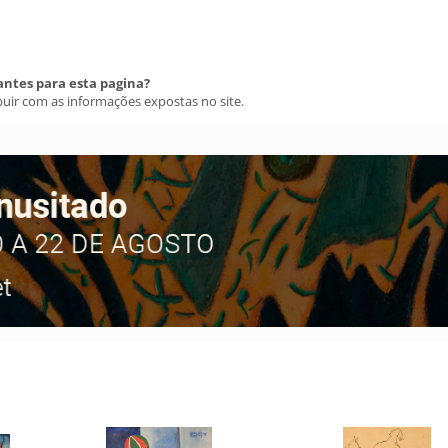
antes para esta pagina?
buir com as informações expostas no site.