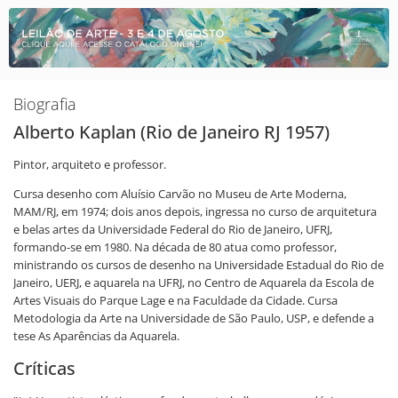
Biografia
Alberto Kaplan (Rio de Janeiro RJ 1957)
Pintor, arquiteto e professor.
Cursa desenho com Aluísio Carvão no Museu de Arte Moderna,
MAM/RJ, em 1974; dois anos depois, ingressa no curso de arquitetura
e belas artes da Universidade Federal do Rio de Janeiro, UFRJ,
formando-se em 1980. Na década de 80 atua como professor,
ministrando os cursos de desenho na Universidade Estadual do Rio de
Janeiro, UERJ, e aquarela na UFRJ, no Centro de Aquarela da Escola de
Artes Visuais do Parque Lage e na Faculdade da Cidade. Cursa
Metodologia da Arte na Universidade de São Paulo, USP, e defende a
tese As Aparências da Aquarela.
Críticas