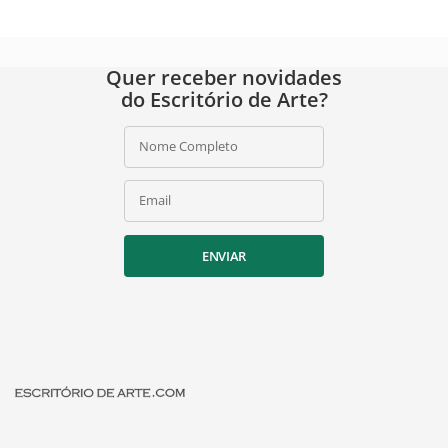
Quer receber novidades
do Escritório de Arte?
Nome Completo
Email
ENVIAR