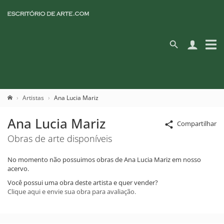
Artistas
Ana Lucia Mariz
Ana Lucia Mariz
Compartilhar
Obras de arte disponíveis
No momento não possuimos obras de Ana Lucia Mariz em nosso
acervo.
Você possui uma obra deste artista e quer vender?
Clique aqui e envie sua obra para avaliação.