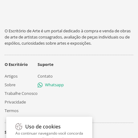
O Escritório de Arte é um portal dedicado à compra e venda de obras
de arte de artistas consagrados, avaliação de peças individuais ou de
espólios, curiosidades sobre artes e exposições.
O Escritório
Suporte
Artigos
Contato
Sobre
Whatsapp
Trabalhe Conosco
Privacidade
Termos
Uso de cookies
Siga
Ao continuar navegando você concorda