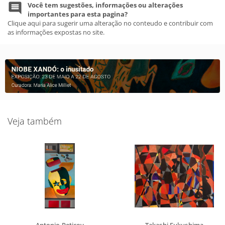
Você tem sugestões, informações ou alterações
importantes para esta pagina?
Clique aqui para sugerir uma alteração no conteudo e contribuir com
as informações expostas no site.
Veja também
Antonio Peticov
Takashi Fukushima