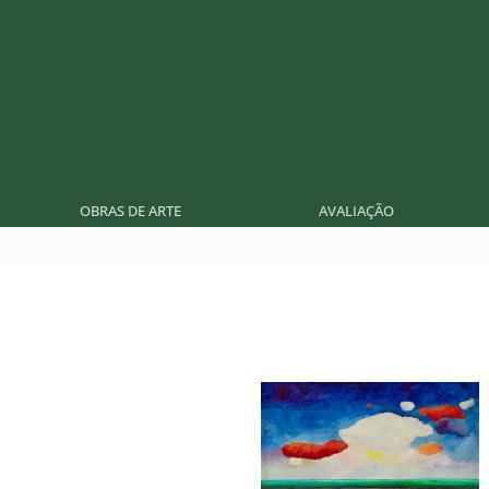
OBRAS DE ARTE
AVALIAÇÃO