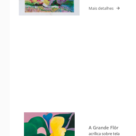
Mais detalhes
A Grande Flôr
acrílica sobre tela