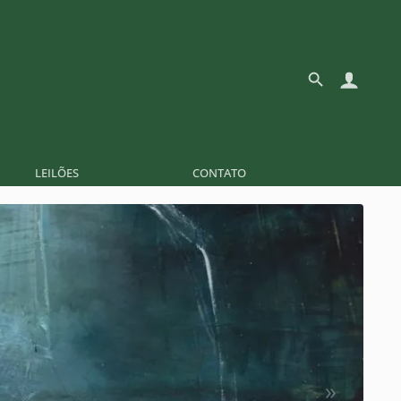
LEILÕES
CONTATO
»