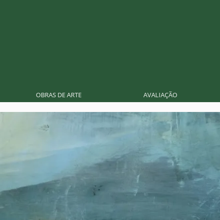
OBRAS DE ARTE
AVALIAÇÃO