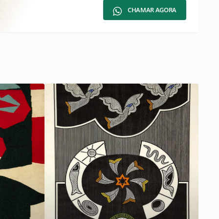
CHAMAR AGORA