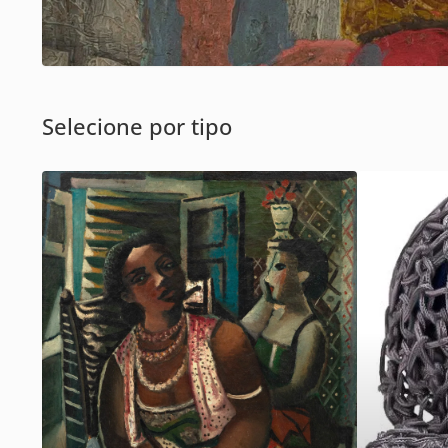
Selecione por tipo