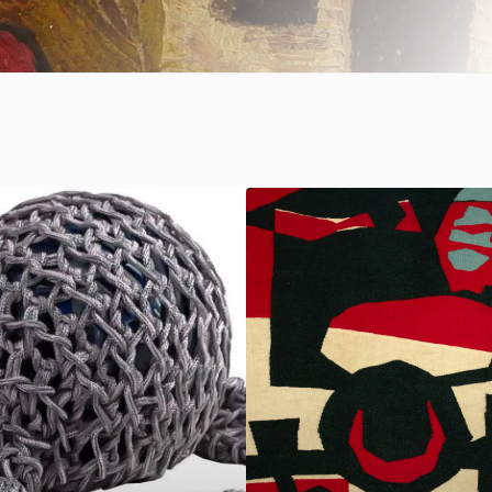
100 x 30 x 15 cm
1969