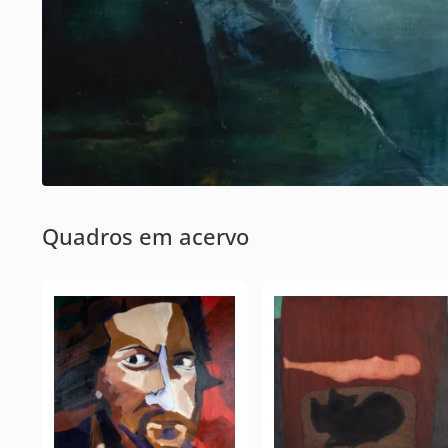
Quadros em acervo