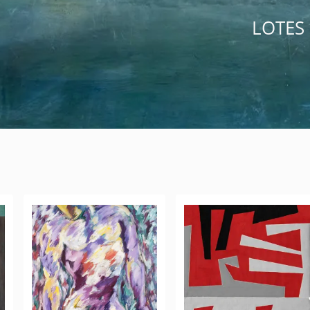
LOTES