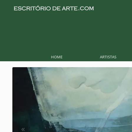
HOME
ARTISTAS
«