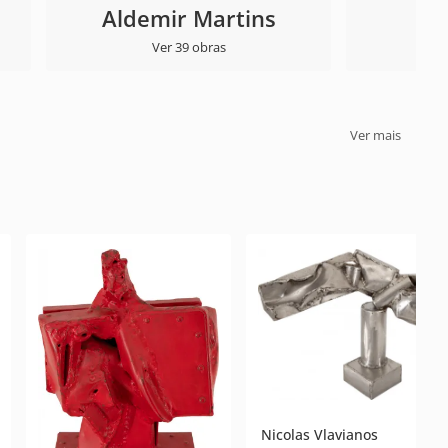
Aldemir Martins
Ver 39 obras
Ver mais
Nicolas Vlavianos