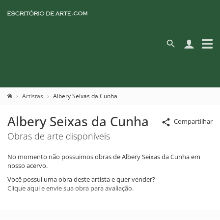
Artistas
Albery Seixas da Cunha
Albery Seixas da Cunha
Compartilhar
Obras de arte disponíveis
No momento não possuimos obras de Albery Seixas da Cunha em
nosso acervo.
Você possui uma obra deste artista e quer vender?
Clique aqui e envie sua obra para avaliação.