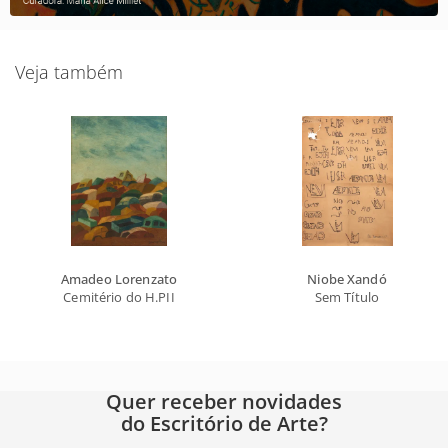
Veja também
Amadeo Lorenzato
Niobe Xandó
Cemitério do H.PII
Sem Título
Quer receber novidades
do Escritório de Arte?