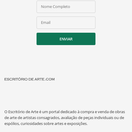
Nome Completo
Email
ENVIAR
O Escritório de Arte é um portal dedicado à compra e venda de obras
de arte de artistas consagrados, avaliação de peças individuais ou de
espólios, curiosidades sobre artes e exposições.