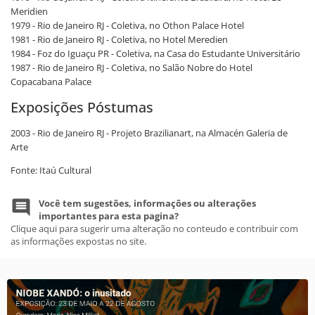
Meridien
1979 - Rio de Janeiro RJ - Coletiva, no Othon Palace Hotel
1981 - Rio de Janeiro RJ - Coletiva, no Hotel Meredien
1984 - Foz do Iguaçu PR - Coletiva, na Casa do Estudante Universitário
1987 - Rio de Janeiro RJ - Coletiva, no Salão Nobre do Hotel
Copacabana Palace
Exposições Póstumas
2003 - Rio de Janeiro RJ - Projeto Brazilianart, na Almacén Galeria de
Arte
Fonte: Itaú Cultural
Você tem sugestões, informações ou alterações
importantes para esta pagina?
Clique aqui para sugerir uma alteração no conteudo e contribuir com
as informações expostas no site.