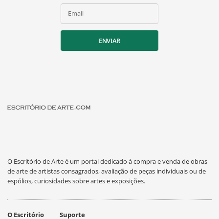
Email
ENVIAR
O Escritório de Arte é um portal dedicado à compra e venda de obras
de arte de artistas consagrados, avaliação de peças individuais ou de
espólios, curiosidades sobre artes e exposições.
O Escritório
Suporte