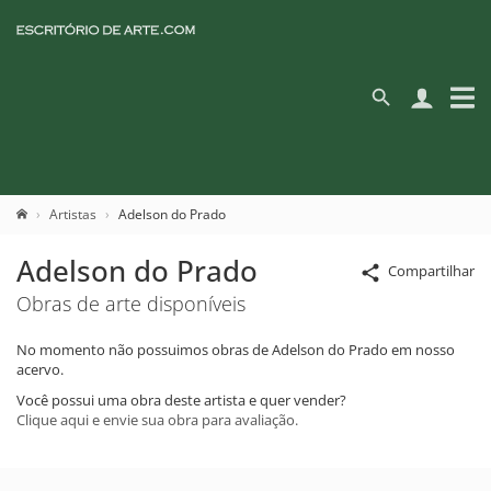
Artistas
Adelson do Prado
Adelson do Prado
Compartilhar
Obras de arte disponíveis
No momento não possuimos obras de Adelson do Prado em nosso
acervo.
Você possui uma obra deste artista e quer vender?
Clique aqui e envie sua obra para avaliação.