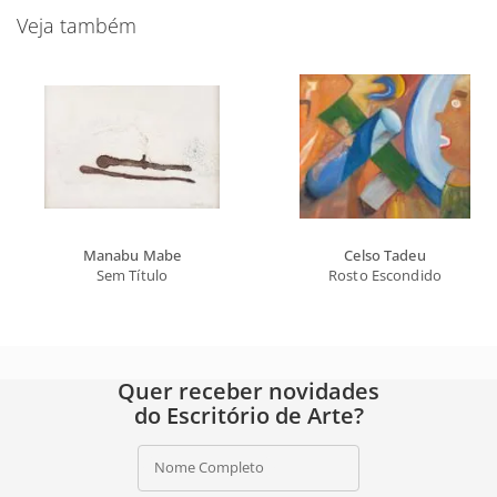
Veja também
Manabu Mabe
Celso Tadeu
Sem Título
Rosto Escondido
Quer receber novidades
do Escritório de Arte?
Nome Completo