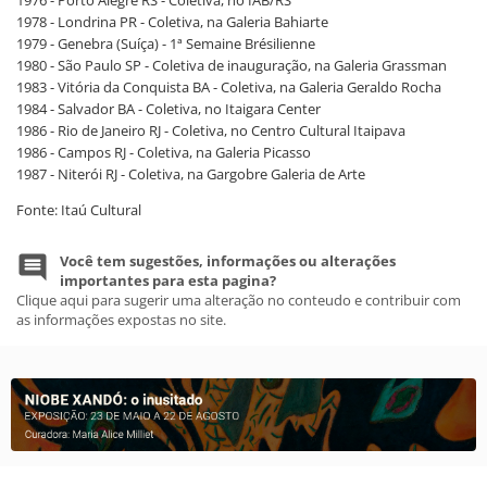
1978 - Londrina PR - Coletiva, na Galeria Bahiarte
1979 - Genebra (Suíça) - 1ª Semaine Brésilienne
1980 - São Paulo SP - Coletiva de inauguração, na Galeria Grassman
1983 - Vitória da Conquista BA - Coletiva, na Galeria Geraldo Rocha
1984 - Salvador BA - Coletiva, no Itaigara Center
1986 - Rio de Janeiro RJ - Coletiva, no Centro Cultural Itaipava
1986 - Campos RJ - Coletiva, na Galeria Picasso
1987 - Niterói RJ - Coletiva, na Gargobre Galeria de Arte
Fonte: Itaú Cultural
Você tem sugestões, informações ou alterações
importantes para esta pagina?
Clique aqui para sugerir uma alteração no conteudo e contribuir com
as informações expostas no site.