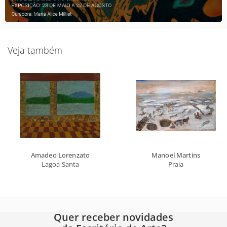
Veja também
Amadeo Lorenzato
Manoel Martins
Lagoa Santa
Praia
Quer receber novidades