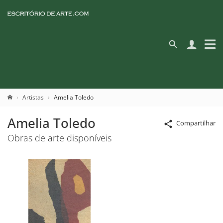
Artistas
Amelia Toledo
Amelia Toledo
Compartilhar
Obras de arte disponíveis