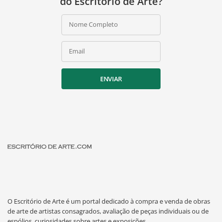
do Escritório de Arte?
Nome Completo
Email
ENVIAR
O Escritório de Arte é um portal dedicado à compra e venda de obras
de arte de artistas consagrados, avaliação de peças individuais ou de
espólios, curiosidades sobre artes e exposições.