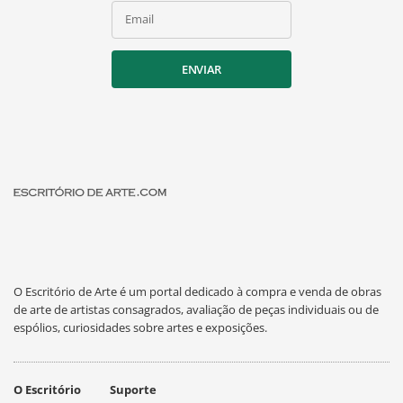
Email
ENVIAR
O Escritório de Arte é um portal dedicado à compra e venda de obras
de arte de artistas consagrados, avaliação de peças individuais ou de
espólios, curiosidades sobre artes e exposições.
O Escritório
Suporte