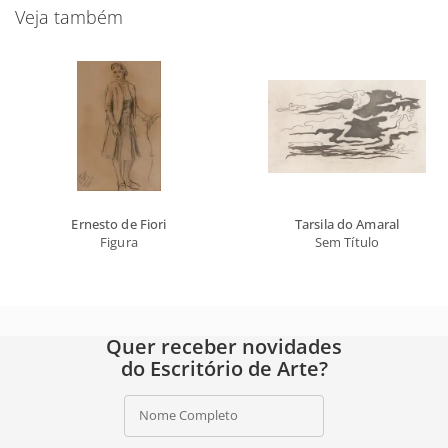
Veja também
Ernesto de Fiori
Tarsila do Amaral
Figura
Sem Título
Quer receber novidades
do Escritório de Arte?
Nome Completo