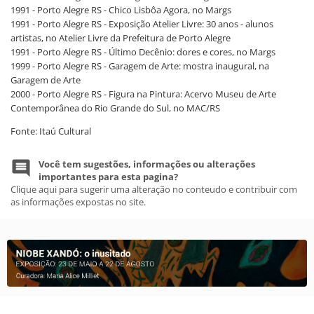
1991 - Porto Alegre RS - Chico Lisbôa Agora, no Margs
1991 - Porto Alegre RS - Exposição Atelier Livre: 30 anos - alunos
artistas, no Atelier Livre da Prefeitura de Porto Alegre
1991 - Porto Alegre RS - Último Decênio: dores e cores, no Margs
1999 - Porto Alegre RS - Garagem de Arte: mostra inaugural, na
Garagem de Arte
2000 - Porto Alegre RS - Figura na Pintura: Acervo Museu de Arte
Contemporânea do Rio Grande do Sul, no MAC/RS
Fonte: Itaú Cultural
Você tem sugestões, informações ou alterações
importantes para esta pagina?
Clique aqui para sugerir uma alteração no conteudo e contribuir com
as informações expostas no site.