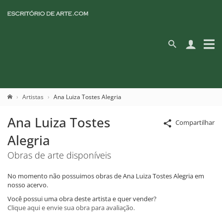
Artistas
Ana Luiza Tostes Alegria
Ana Luiza Tostes
Compartilhar
Alegria
Obras de arte disponíveis
No momento não possuimos obras de Ana Luiza Tostes Alegria em
nosso acervo.
Você possui uma obra deste artista e quer vender?
Clique aqui e envie sua obra para avaliação.