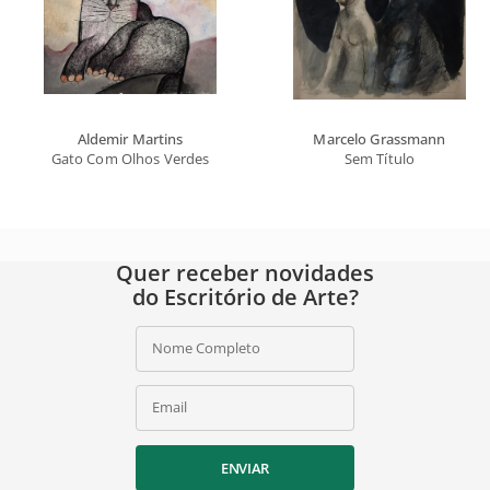
Aldemir Martins
Marcelo Grassmann
Gato Com Olhos Verdes
Sem Título
Quer receber novidades
do Escritório de Arte?
Nome Completo
Email
ENVIAR