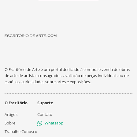
O Escritório de Arte é um portal dedicado à compra e venda de obras
de arte de artistas consagrados, avaliação de peças individuais ou de
espólios, curiosidades sobre artes e exposições.
O Escritório
Suporte
Artigos
Contato
Sobre
Whatsapp
Trabalhe Conosco