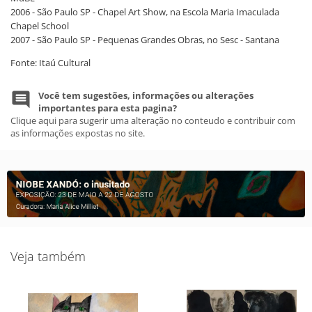
2006 - São Paulo SP - Chapel Art Show, na Escola Maria Imaculada
Chapel School
2007 - São Paulo SP - Pequenas Grandes Obras, no Sesc - Santana
Fonte: Itaú Cultural
Você tem sugestões, informações ou alterações
importantes para esta pagina?
Clique aqui para sugerir uma alteração no conteudo e contribuir com
as informações expostas no site.
Veja também