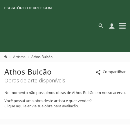
Artistas
Athos Bulcão
Athos Bulcão
Compartilhar
Obras de arte disponíveis
No momento não possuimos obras de Athos Bulcão em nosso acervo.
Você possui uma obra deste artista e quer vender?
Clique aqui e envie sua obra para avaliação.