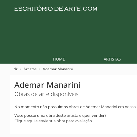
HOME
ARTISTAS
Artistas
Ademar Manarini
Ademar Manarini
Obras de arte disponíveis
No momento não possuimos obras de Ademar Manarini em nosso 
Você possui uma obra deste artista e quer vender?
Clique aqui e envie sua obra para avaliação.