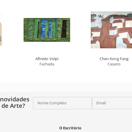
Alfredo Volpi
Chen Kong Fang
Fachada
Casario
 novidades
Nome Completo
Email
o de Arte?
O Escritório