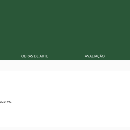
OBRAS DE ARTE
AVALIAÇÃO
acervo.