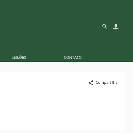
LEILÕES
CONTATO
Compartilhar