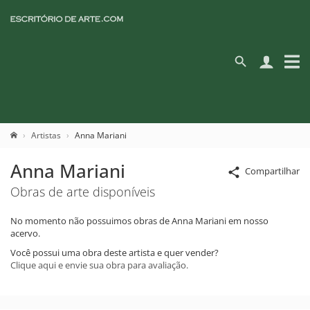
Artistas
Anna Mariani
Anna Mariani
Compartilhar
Obras de arte disponíveis
No momento não possuimos obras de Anna Mariani em nosso
acervo.
Você possui uma obra deste artista e quer vender?
Clique aqui e envie sua obra para avaliação.