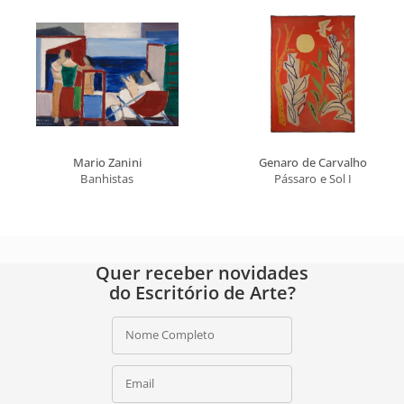
Mario Zanini
Genaro de Carvalho
Banhistas
Pássaro e Sol I
Quer receber novidades
do Escritório de Arte?
Nome Completo
Email