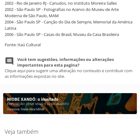
2002 - Rio de Janeiro RJ - Canudos, no Instituto Moreira Salles
2002 - São Paulo SP - Fotografias no Acervo do Museu de Arte
Moderna de São Paulo, MAM
2004 - São Paulo SP - Canção do Dia de Sempre, Memorial da América
Latina
2006 - São Paulo SP - Casas do Brasil, Museu da Casa Brasileira
Fonte: Itaú Cultural
Você tem sugestões, informações ou alterações
importantes para esta pagina?
Clique aqui para sugerir uma alteração no conteudo e contribuir com
as informações expostas no site.
Veja também