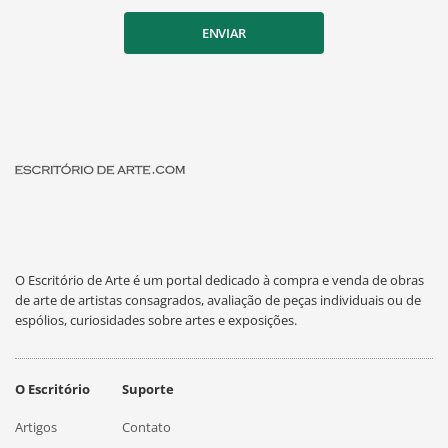
ENVIAR
O Escritório de Arte é um portal dedicado à compra e venda de obras
de arte de artistas consagrados, avaliação de peças individuais ou de
espólios, curiosidades sobre artes e exposições.
O Escritório
Suporte
Artigos
Contato