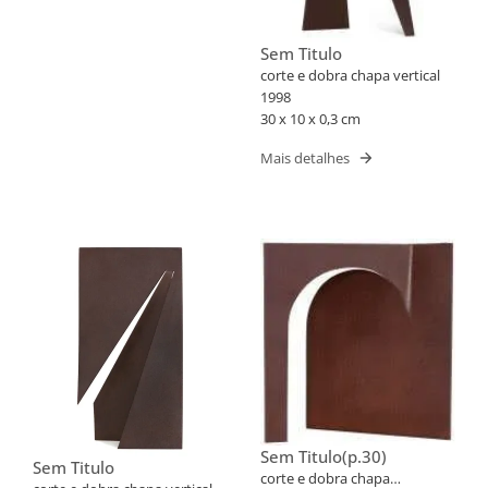
Sem Titulo
corte e dobra chapa vertical
1998
30 x 10 x 0,3 cm
Mais detalhes
Sem Titulo(p.30)
Sem Titulo
corte e dobra chapa