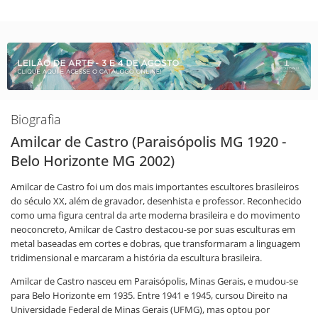
Biografia
Amilcar de Castro (Paraisópolis MG 1920 -
Belo Horizonte MG 2002)
Amilcar de Castro foi um dos mais importantes escultores brasileiros
do século XX, além de gravador, desenhista e professor. Reconhecido
como uma figura central da arte moderna brasileira e do movimento
neoconcreto, Amilcar de Castro destacou-se por suas esculturas em
metal baseadas em cortes e dobras, que transformaram a linguagem
tridimensional e marcaram a história da escultura brasileira.
Amilcar de Castro nasceu em Paraisópolis, Minas Gerais, e mudou-se
para Belo Horizonte em 1935. Entre 1941 e 1945, cursou Direito na
Universidade Federal de Minas Gerais (UFMG), mas optou por