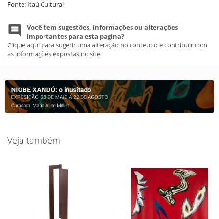
Fonte: Itaú Cultural
Você tem sugestões, informações ou alterações
importantes para esta pagina?
Clique aqui para sugerir uma alteração no conteudo e contribuir com
as informações expostas no site.
Veja também