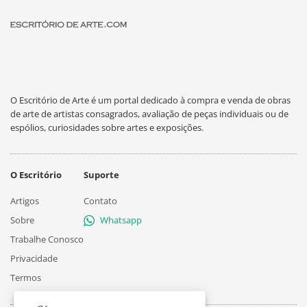
O Escritório de Arte é um portal dedicado à compra e venda de obras
de arte de artistas consagrados, avaliação de peças individuais ou de
espólios, curiosidades sobre artes e exposições.
O Escritório
Suporte
Artigos
Contato
Sobre
Whatsapp
Trabalhe Conosco
Privacidade
Termos