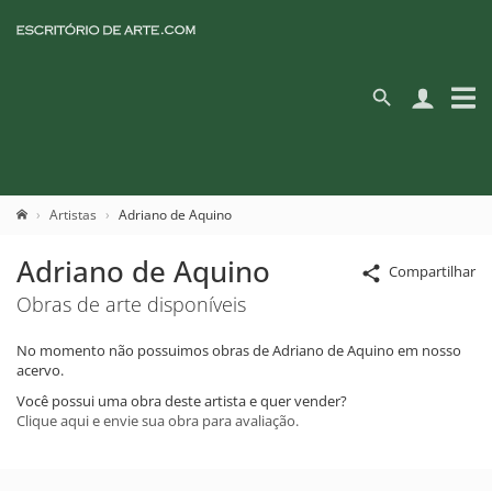
Artistas
Adriano de Aquino
Adriano de Aquino
Compartilhar
Obras de arte disponíveis
No momento não possuimos obras de Adriano de Aquino em nosso
acervo.
Você possui uma obra deste artista e quer vender?
Clique aqui e envie sua obra para avaliação.