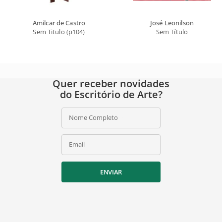
Amilcar de Castro
José Leonilson
Sem Titulo (p104)
Sem Título
Quer receber novidades
do Escritório de Arte?
Nome Completo
Email
ENVIAR